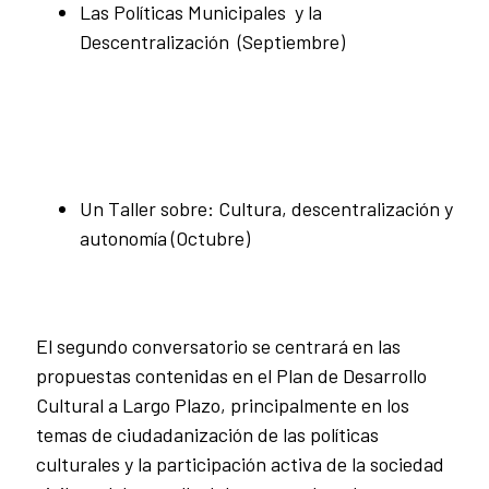
Las Políticas Municipales y la
Descentralización (Septiembre)
Un Taller sobre: Cultura, descentralización y
autonomía (Octubre)
El segundo conversatorio se centrará en las
propuestas contenidas en el Plan de Desarrollo
Cultural a Largo Plazo, principalmente en los
temas de ciudadanización de las políticas
culturales y la participación activa de la sociedad