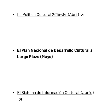
La Política Cultural 2015-34 (Abril)
El Plan Nacional de Desarrollo Cultural a
Largo Plazo (Mayo)
El Sistema de Información Cultural (Junio)