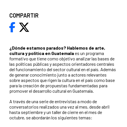
COMPARTIR
¿Dónde estamos parados?
Hablemos de arte,
cultura y política en Guatemala
es un programa
formativo que tiene como objetivo analizar las bases de
las políticas públicas y aspectos orientadores centrales
del funcionamiento del sector cultural en el país. Además
de generar conocimiento junto a actores relevantes
sobre aspectos que rigen la cultura en el país como base
para la creación de propuestas fundamentadas para
promover el desarrollo cultural en Guatemala.
A través de una serie de entrevistas a modo de
conversatorios realizados una vez al mes, desde abril
hasta septiembre y un taller de cierre en el mes de
octubre, se abordarán los siguientes temas: