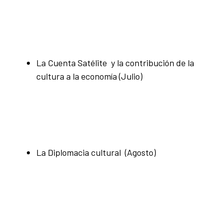
La Cuenta Satélite y la contribución de la
cultura a la economía (Julio)
La Diplomacia cultural (Agosto)