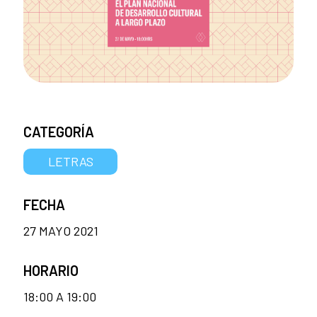
CATEGORÍA
LETRAS
FECHA
27 MAYO 2021
HORARIO
18:00 A 19:00