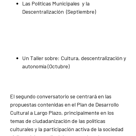
Las Políticas Municipales y la
Descentralización (Septiembre)
Un Taller sobre: Cultura, descentralización y
autonomía (Octubre)
El segundo conversatorio se centrará en las
propuestas contenidas en el Plan de Desarrollo
Cultural a Largo Plazo, principalmente en los
temas de ciudadanización de las políticas
culturales y la participación activa de la sociedad