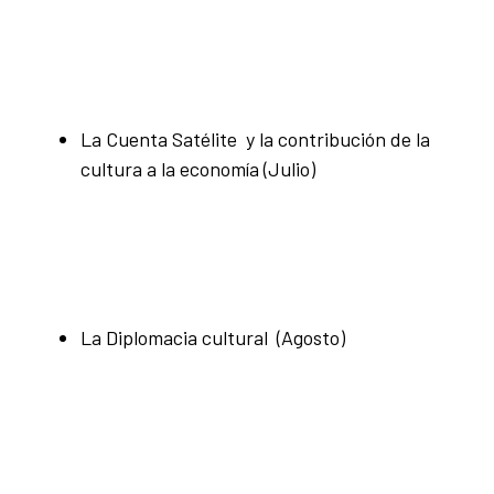
La Cuenta Satélite y la contribución de la
cultura a la economía (Julio)
La Diplomacia cultural (Agosto)