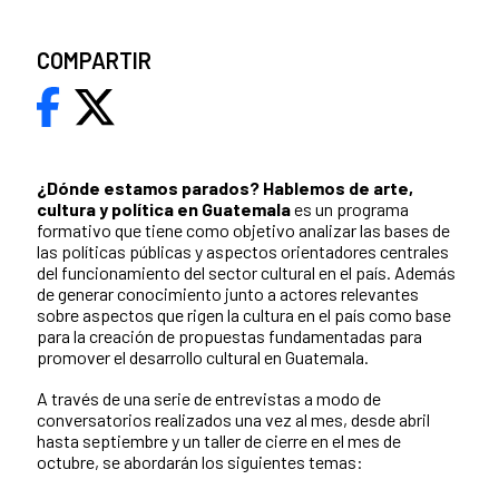
COMPARTIR
¿Dónde estamos parados?
Hablemos de arte,
cultura y política en Guatemala
es un programa
formativo que tiene como objetivo analizar las bases de
las políticas públicas y aspectos orientadores centrales
del funcionamiento del sector cultural en el país. Además
de generar conocimiento junto a actores relevantes
sobre aspectos que rigen la cultura en el país como base
para la creación de propuestas fundamentadas para
promover el desarrollo cultural en Guatemala.
A través de una serie de entrevistas a modo de
conversatorios realizados una vez al mes, desde abril
hasta septiembre y un taller de cierre en el mes de
octubre, se abordarán los siguientes temas: