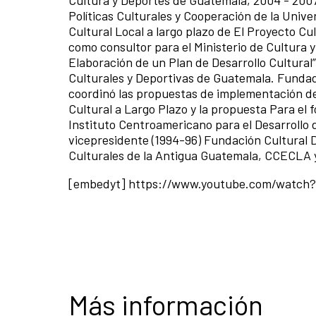
Políticas Culturales y Cooperación de la Unive
Cultural Local a largo plazo de El Proyecto Cu
como consultor para el Ministerio de Cultura 
Elaboración de un Plan de Desarrollo Cultural”
Culturales y Deportivas de Guatemala. Fundado
coordinó las propuestas de implementación de l
Cultural a Largo Plazo y la propuesta Para el 
Instituto Centroamericano para el Desarrollo d
vicepresidente (1994-96) Fundación Cultural
Culturales de la Antigua Guatemala, CCECLA y
[embedyt] https://www.youtube.com/watc
Más información