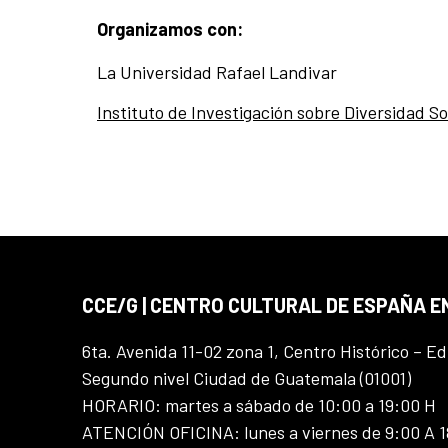
Organizamos con:
La Universidad Rafael Landivar
Instituto de Investigación sobre Diversidad So
CCE/G | CENTRO CULTURAL DE ESPAÑA 
6ta. Avenida 11-02 zona 1, Centro Histórico – Ed
Segundo nivel Ciudad de Guatemala (01001)
HORARIO: martes a sábado de 10:00 a 19:00 H
ATENCIÓN OFICINA: lunes a viernes de 9:00 A 