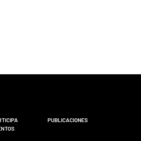
RTICIPA
PUBLICACIONES
ENTOS