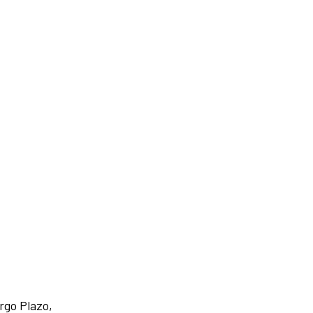
rgo Plazo,