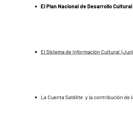
El Plan Nacional de Desarrollo Cultural
El Sistema de Información Cultural (Juni
La Cuenta Satélite y la contribución de l