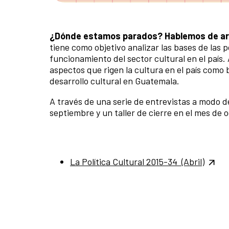
¿Dónde estamos parados?
Hablemos de art
tiene como objetivo analizar las bases de las p
funcionamiento del sector cultural en el país
aspectos que rigen la cultura en el país com
desarrollo cultural en Guatemala.
A través de una serie de entrevistas a modo d
septiembre y un taller de cierre en el mes de
La Política Cultural 2015-34 (Abril)