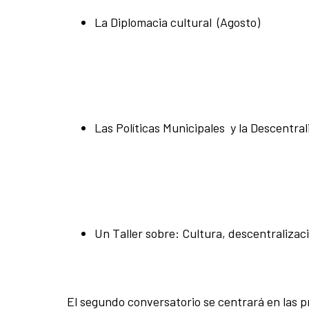
La Diplomacia cultural (Agosto)
Las Políticas Municipales y la Descentra
Un Taller sobre: Cultura, descentralizac
El segundo conversatorio se centrará en las p