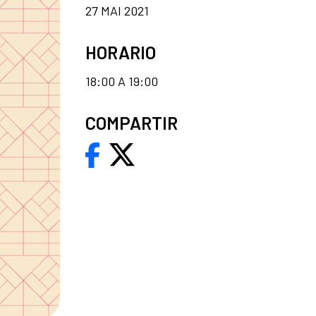
27 MAI 2021
HORARIO
18:00 A 19:00
COMPARTIR