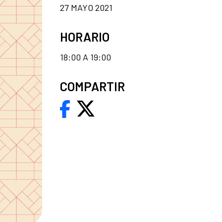
27 MAYO 2021
HORARIO
18:00 A 19:00
COMPARTIR