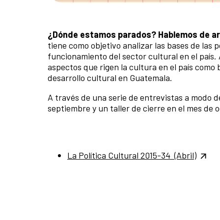
¿Dónde estamos parados?
Hablemos de art
tiene como objetivo analizar las bases de las p
funcionamiento del sector cultural en el país
aspectos que rigen la cultura en el país com
desarrollo cultural en Guatemala.
A través de una serie de entrevistas a modo d
septiembre y un taller de cierre en el mes de
La Política Cultural 2015-34 (Abril)