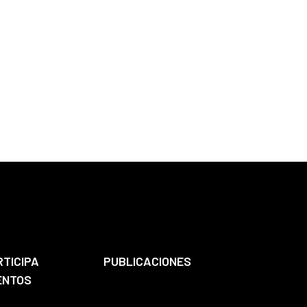
RTICIPA
PUBLICACIONES
ENTOS