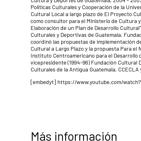
Políticas Culturales y Cooperación de la Unive
Cultural Local a largo plazo de El Proyecto Cu
como consultor para el Ministerio de Cultura 
Elaboración de un Plan de Desarrollo Cultural”
Culturales y Deportivas de Guatemala. Fundado
coordinó las propuestas de implementación de l
Cultural a Largo Plazo y la propuesta Para el 
Instituto Centroamericano para el Desarrollo d
vicepresidente (1994-96) Fundación Cultural
Culturales de la Antigua Guatemala, CCECLA y
[embedyt] https://www.youtube.com/watc
Más información