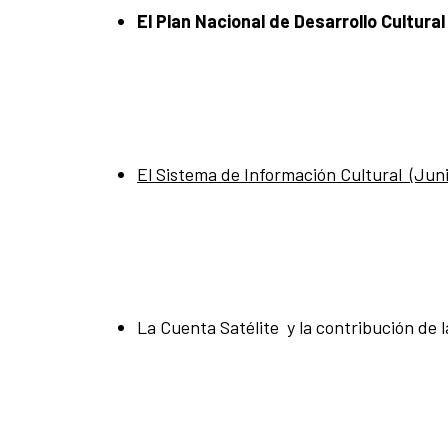
El Plan Nacional de Desarrollo Cultural
El Sistema de Información Cultural (Juni
La Cuenta Satélite y la contribución de l