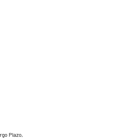
rgo Plazo,