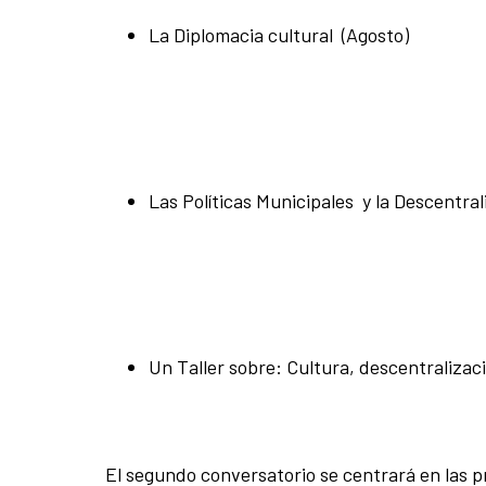
La Diplomacia cultural (Agosto)
Las Políticas Municipales y la Descentra
Un Taller sobre: Cultura, descentralizac
El segundo conversatorio se centrará en las p