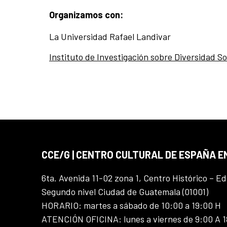
Organizamos con:
La Universidad Rafael Landivar
Instituto de Investigación sobre Diversidad So
CCE/G | CENTRO CULTURAL DE ESPAÑA 
6ta. Avenida 11-02 zona 1, Centro Histórico – Ed
Segundo nivel Ciudad de Guatemala (01001)
HORARIO: martes a sábado de 10:00 a 19:00 H
ATENCIÓN OFICINA: lunes a viernes de 9:00 A 