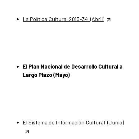
La Política Cultural 2015-34 (Abril)
El Plan Nacional de Desarrollo Cultural a
Largo Plazo (Mayo)
El Sistema de Información Cultural (Junio)