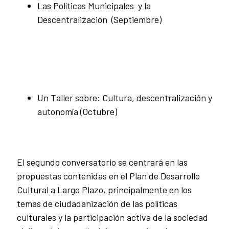
Las Políticas Municipales y la
Descentralización (Septiembre)
Un Taller sobre: Cultura, descentralización y
autonomía (Octubre)
El segundo conversatorio se centrará en las
propuestas contenidas en el Plan de Desarrollo
Cultural a Largo Plazo, principalmente en los
temas de ciudadanización de las políticas
culturales y la participación activa de la sociedad