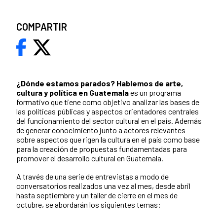
COMPARTIR
¿Dónde estamos parados?
Hablemos de arte,
cultura y política en Guatemala
es un programa
formativo que tiene como objetivo analizar las bases de
las políticas públicas y aspectos orientadores centrales
del funcionamiento del sector cultural en el país. Además
de generar conocimiento junto a actores relevantes
sobre aspectos que rigen la cultura en el país como base
para la creación de propuestas fundamentadas para
promover el desarrollo cultural en Guatemala.
A través de una serie de entrevistas a modo de
conversatorios realizados una vez al mes, desde abril
hasta septiembre y un taller de cierre en el mes de
octubre, se abordarán los siguientes temas: