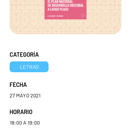
CATEGORÍA
LETRAS
FECHA
27 MAYO 2021
HORARIO
18:00 A 19:00