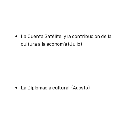
La Cuenta Satélite y la contribución de la
cultura a la economía (Julio)
La Diplomacia cultural (Agosto)