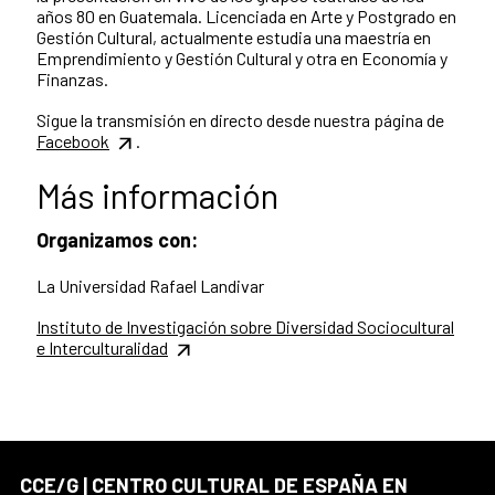
años 80 en Guatemala. Licenciada en Arte y Postgrado en
Gestión Cultural, actualmente estudia una maestría en
Emprendimiento y Gestión Cultural y otra en Economía y
Finanzas.
Sigue la transmisión en directo desde nuestra página de
Facebook
.
Más información
Organizamos con:
La Universidad Rafael Landivar
Instituto de Investigación sobre Diversidad Sociocultural
e Interculturalidad
CCE/G | CENTRO CULTURAL DE ESPAÑA EN