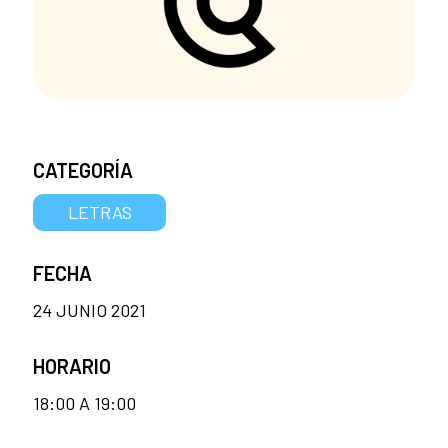
CATEGORÍA
LETRAS
FECHA
24 JUNIO 2021
HORARIO
18:00 A 19:00