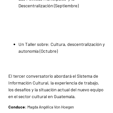
Descentralización (Septiembre)
Un Taller sobre: Cultura, descentralización y
autonomía (Octubre)
El tercer conversatorio abordará el Sistema de
Información Cultural, la experiencia de trabajo,
los desafíos y la situación actual del nuevo equipo
en el sector cultural en Guatemala.
Conduce:
Magda Angélica Von Hoegen