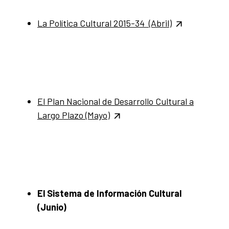
La Política Cultural 2015-34 (Abril)
El Plan Nacional de Desarrollo Cultural a
Largo Plazo (Mayo)
El Sistema de Información Cultural
(Junio)