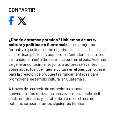
COMPARTIR
¿Dónde estamos parados?
Hablemos de arte,
cultura y política en Guatemala
es un programa
formativo que tiene como objetivo analizar las bases de
las políticas públicas y aspectos orientadores centrales
del funcionamiento del sector cultural en el país. Además
de generar conocimiento junto a actores relevantes
sobre aspectos que rigen la cultura en el país como base
para la creación de propuestas fundamentadas para
promover el desarrollo cultural en Guatemala.
A través de una serie de entrevistas a modo de
conversatorios realizados una vez al mes, desde abril
hasta septiembre, y un taller de cierre en el mes de
octubre, se abordarán los siguientes temas: