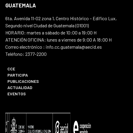
GUATEMALA
6ta. Avenida 11-02 zona 1, Centro Histórico – Edifico Lux,
Segundo nivel Ciudad de Guatemala (01001)
HORARIO: martes a sábado de 10:00 a 19:00 H
ATENCIÓN OFICINA: lunes a viernes de 9:00 A 18:00 H
Correo electrónico : info.cc.guatemala@aecid.es
Teléfono: 2377-2200
CCE
PARTICIPA
PUBLICACIONES
ACTUALIDAD
EVENTOS