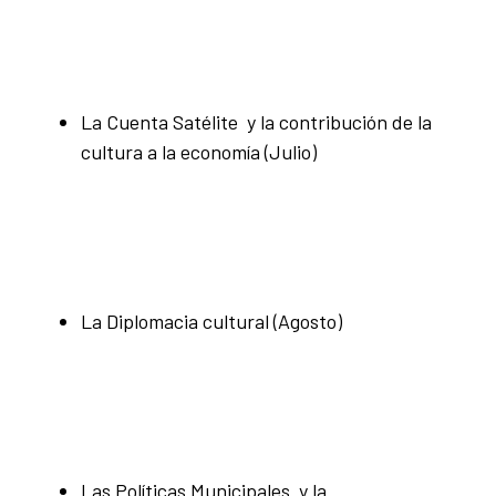
La Cuenta Satélite y la contribución de la
cultura a la economía (Julio)
La Diplomacia cultural (Agosto)
Las Políticas Municipales y la