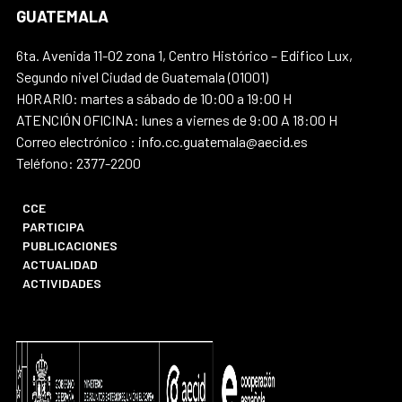
GUATEMALA
6ta. Avenida 11-02 zona 1, Centro Histórico – Edifico Lux,
Segundo nivel Ciudad de Guatemala (01001)
HORARIO: martes a sábado de 10:00 a 19:00 H
ATENCIÓN OFICINA: lunes a viernes de 9:00 A 18:00 H
Correo electrónico : info.cc.guatemala@aecid.es
Teléfono: 2377-2200
CCE
PARTICIPA
PUBLICACIONES
ACTUALIDAD
ACTIVIDADES