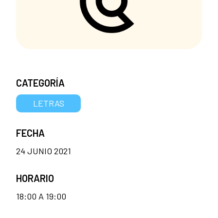
CATEGORÍA
LETRAS
FECHA
24 JUNIO 2021
HORARIO
18:00 A 19:00