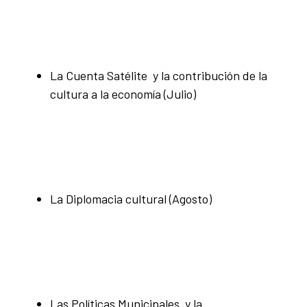
La Cuenta Satélite y la contribución de la
cultura a la economía (Julio)
La Diplomacia cultural (Agosto)
Las Políticas Municipales y la