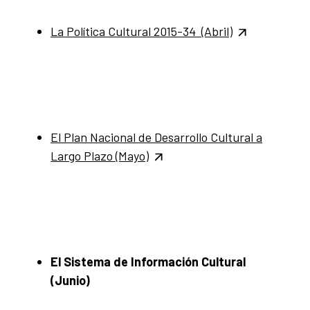
La Política Cultural 2015-34 (Abril)
El Plan Nacional de Desarrollo Cultural a
Largo Plazo (Mayo)
El Sistema de Información Cultural
(Junio)