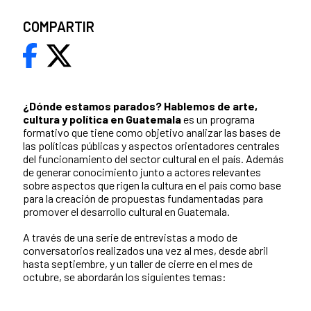
COMPARTIR
¿Dónde estamos parados?
Hablemos de arte,
cultura y política en Guatemala
es un programa
formativo que tiene como objetivo analizar las bases de
las políticas públicas y aspectos orientadores centrales
del funcionamiento del sector cultural en el país. Además
de generar conocimiento junto a actores relevantes
sobre aspectos que rigen la cultura en el país como base
para la creación de propuestas fundamentadas para
promover el desarrollo cultural en Guatemala.
A través de una serie de entrevistas a modo de
conversatorios realizados una vez al mes, desde abril
hasta septiembre, y un taller de cierre en el mes de
octubre, se abordarán los siguientes temas: