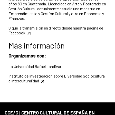
años 80 en Guatemala. Licenciada en Arte y Postgrado en
Gestión Cultural, actualmente estudia una maestría en
Emprendimiento y Gestión Cultural y otra en Economía y
Finanzas.
Sigue la transmisión en directo desde nuestra página de
Facebook
.
Más información
Organizamos con:
La Universidad Rafael Landivar
Instituto de Investigación sobre Diversidad Sociocultural
e Interculturalidad
CCE/G | CENTRO CULTURAL DE ESPAÑA EN