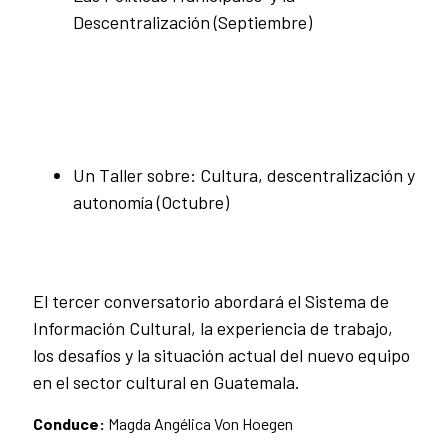
Descentralización (Septiembre)
Un Taller sobre: Cultura, descentralización y
autonomía (Octubre)
El tercer conversatorio abordará el Sistema de
Información Cultural, la experiencia de trabajo,
los desafíos y la situación actual del nuevo equipo
en el sector cultural en Guatemala.
Conduce:
Magda Angélica Von Hoegen