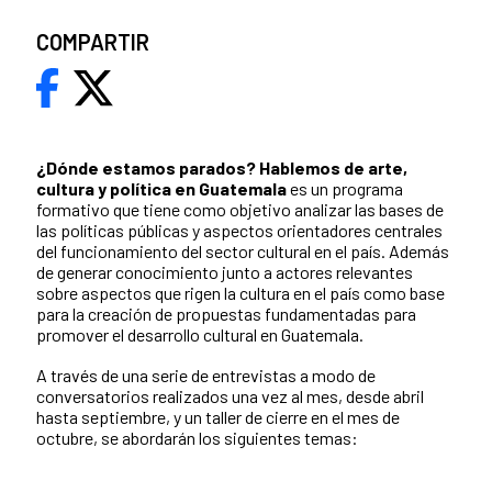
COMPARTIR
¿Dónde estamos parados?
Hablemos de arte,
cultura y política en Guatemala
es un programa
formativo que tiene como objetivo analizar las bases de
las políticas públicas y aspectos orientadores centrales
del funcionamiento del sector cultural en el país. Además
de generar conocimiento junto a actores relevantes
sobre aspectos que rigen la cultura en el país como base
para la creación de propuestas fundamentadas para
promover el desarrollo cultural en Guatemala.
A través de una serie de entrevistas a modo de
conversatorios realizados una vez al mes, desde abril
hasta septiembre, y un taller de cierre en el mes de
octubre, se abordarán los siguientes temas: