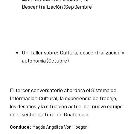
Descentralización (Septiembre)
Un Taller sobre: Cultura, descentralización y
autonomía (Octubre)
El tercer conversatorio abordará el Sistema de
Información Cultural, la experiencia de trabajo,
los desafíos y la situación actual del nuevo equipo
en el sector cultural en Guatemala.
Conduce:
Magda Angélica Von Hoegen