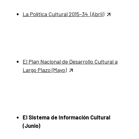
La Política Cultural 2015-34 (Abril)
El Plan Nacional de Desarrollo Cultural a
Largo Plazo (Mayo)
El Sistema de Información Cultural
(Junio)