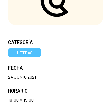
CATEGORÍA
LETRAS
FECHA
24 JUNIO 2021
HORARIO
18:00 A 19:00