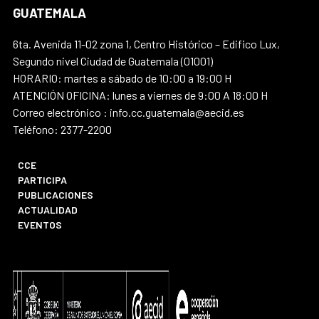
GUATEMALA
6ta. Avenida 11-02 zona 1, Centro Histórico – Edifico Lux,
Segundo nivel Ciudad de Guatemala (01001)
HORARIO: martes a sábado de 10:00 a 19:00 H
ATENCIÓN OFICINA: lunes a viernes de 9:00 A 18:00 H
Correo electrónico : info.cc.guatemala@aecid.es
Teléfono: 2377-2200
CCE
PARTICIPA
PUBLICACIONES
ACTUALIDAD
EVENTOS