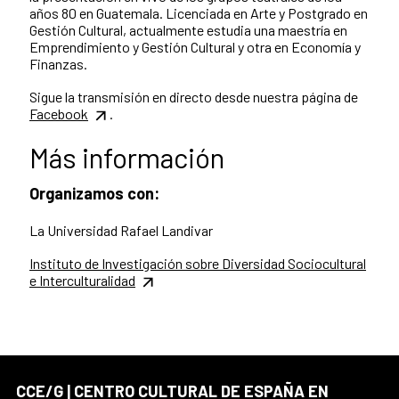
años 80 en Guatemala. Licenciada en Arte y Postgrado en
Gestión Cultural, actualmente estudia una maestría en
Emprendimiento y Gestión Cultural y otra en Economía y
Finanzas.
Sigue la transmisión en directo desde nuestra página de
Facebook
.
Más información
Organizamos con:
La Universidad Rafael Landivar
Instituto de Investigación sobre Diversidad Sociocultural
e Interculturalidad
CCE/G | CENTRO CULTURAL DE ESPAÑA EN