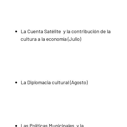
La Cuenta Satélite y la contribución de la
cultura a la economía (Julio)
La Diplomacia cultural (Agosto)
Las Políticas Municipales y la