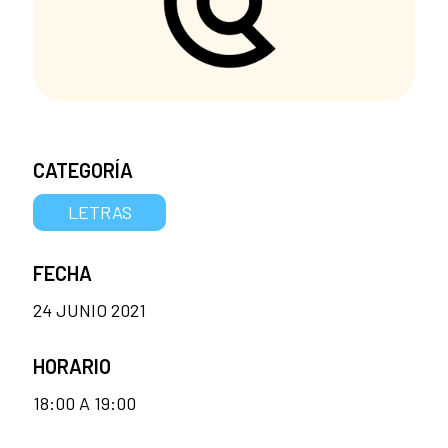
CATEGORÍA
LETRAS
FECHA
24 JUNIO 2021
HORARIO
18:00 A 19:00