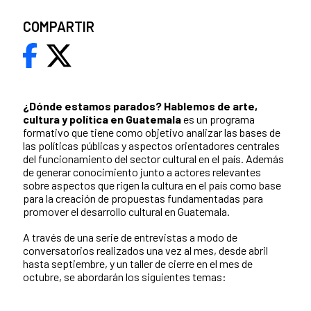
COMPARTIR
¿Dónde estamos parados?
Hablemos de arte,
cultura y política en Guatemala
es un programa
formativo que tiene como objetivo analizar las bases de
las políticas públicas y aspectos orientadores centrales
del funcionamiento del sector cultural en el país. Además
de generar conocimiento junto a actores relevantes
sobre aspectos que rigen la cultura en el país como base
para la creación de propuestas fundamentadas para
promover el desarrollo cultural en Guatemala.
A través de una serie de entrevistas a modo de
conversatorios realizados una vez al mes, desde abril
hasta septiembre, y un taller de cierre en el mes de
octubre, se abordarán los siguientes temas: