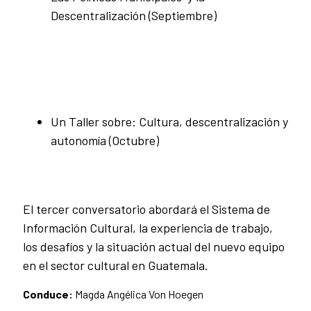
Descentralización (Septiembre)
Un Taller sobre: Cultura, descentralización y
autonomía (Octubre)
El tercer conversatorio abordará el Sistema de
Información Cultural, la experiencia de trabajo,
los desafíos y la situación actual del nuevo equipo
en el sector cultural en Guatemala.
Conduce:
Magda Angélica Von Hoegen