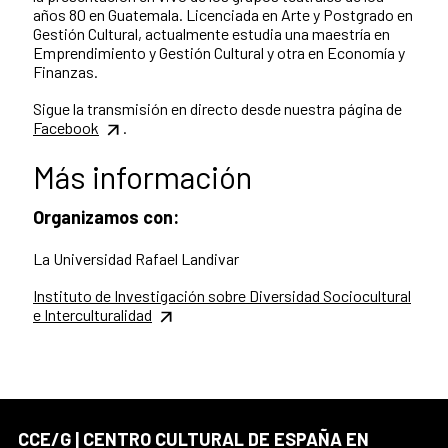
años 80 en Guatemala. Licenciada en Arte y Postgrado en
Gestión Cultural, actualmente estudia una maestría en
Emprendimiento y Gestión Cultural y otra en Economía y
Finanzas.
Sigue la transmisión en directo desde nuestra página de
Facebook
.
Más información
Organizamos con:
La Universidad Rafael Landivar
Instituto de Investigación sobre Diversidad Sociocultural
e Interculturalidad
CCE/G | CENTRO CULTURAL DE ESPAÑA EN