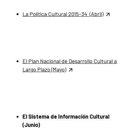
La Política Cultural 2015-34 (Abril)
El Plan Nacional de Desarrollo Cultural a
Largo Plazo (Mayo)
El Sistema de Información Cultural
(Junio)