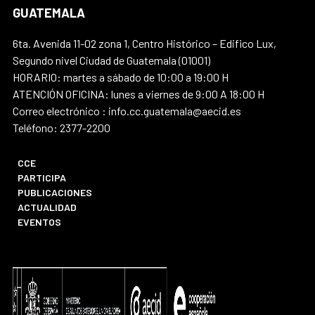
GUATEMALA
6ta. Avenida 11-02 zona 1, Centro Histórico – Edifico Lux,
Segundo nivel Ciudad de Guatemala (01001)
HORARIO: martes a sábado de 10:00 a 19:00 H
ATENCIÓN OFICINA: lunes a viernes de 9:00 A 18:00 H
Correo electrónico : info.cc.guatemala@aecid.es
Teléfono: 2377-2200
CCE
PARTICIPA
PUBLICACIONES
ACTUALIDAD
EVENTOS