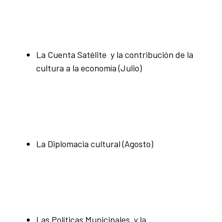
La Cuenta Satélite y la contribución de la
cultura a la economía (Julio)
La Diplomacia cultural (Agosto)
Las Políticas Municipales y la