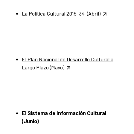
La Política Cultural 2015-34 (Abril)
El Plan Nacional de Desarrollo Cultural a
Largo Plazo (Mayo)
El Sistema de Información Cultural
(Junio)