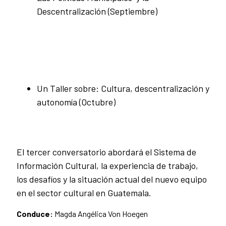
Descentralización (Septiembre)
Un Taller sobre: Cultura, descentralización y
autonomía (Octubre)
El tercer conversatorio abordará el Sistema de
Información Cultural, la experiencia de trabajo,
los desafíos y la situación actual del nuevo equipo
en el sector cultural en Guatemala.
Conduce:
Magda Angélica Von Hoegen