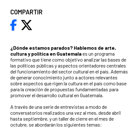
COMPARTIR
¿Dónde estamos parados?
Hablemos de arte,
cultura y política en Guatemala
es un programa
formativo que tiene como objetivo analizar las bases de
las políticas públicas y aspectos orientadores centrales
del funcionamiento del sector cultural en el país. Además
de generar conocimiento junto a actores relevantes
sobre aspectos que rigen la cultura en el país como base
para la creación de propuestas fundamentadas para
promover el desarrollo cultural en Guatemala.
A través de una serie de entrevistas a modo de
conversatorios realizados una vez al mes, desde abril
hasta septiembre, y un taller de cierre en el mes de
octubre, se abordarán los siguientes temas: