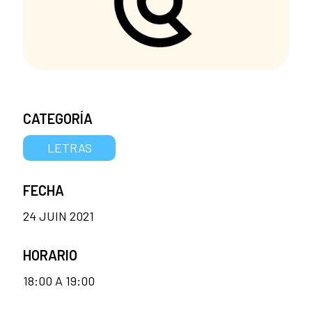
CATEGORÍA
LETRAS
FECHA
24 JUIN 2021
HORARIO
18:00 A 19:00