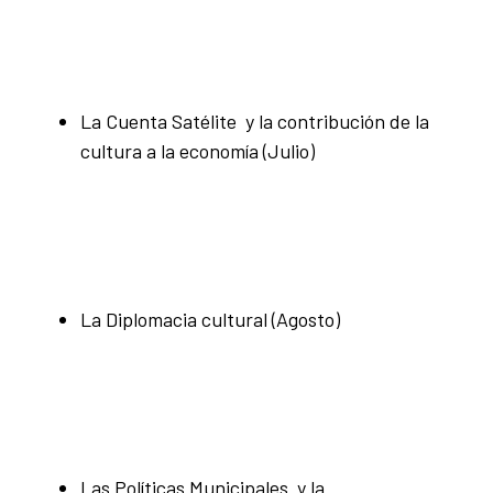
La Cuenta Satélite y la contribución de la
cultura a la economía (Julio)
La Diplomacia cultural (Agosto)
Las Políticas Municipales y la