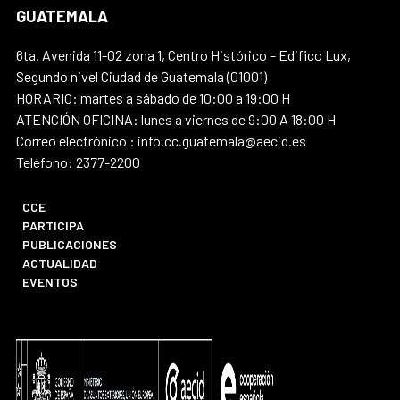
GUATEMALA
6ta. Avenida 11-02 zona 1, Centro Histórico – Edifico Lux,
Segundo nivel Ciudad de Guatemala (01001)
HORARIO: martes a sábado de 10:00 a 19:00 H
ATENCIÓN OFICINA: lunes a viernes de 9:00 A 18:00 H
Correo electrónico : info.cc.guatemala@aecid.es
Teléfono: 2377-2200
CCE
PARTICIPA
PUBLICACIONES
ACTUALIDAD
EVENTOS