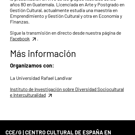
años 80 en Guatemala. Licenciada en Arte y Postgrado en
Gestión Cultural, actualmente estudia una maestría en
Emprendimiento y Gestión Cultural y otra en Economía y
Finanzas.
Sigue la transmisión en directo desde nuestra página de
Facebook
.
Más información
Organizamos con:
La Universidad Rafael Landivar
Instituto de Investigación sobre Diversidad Sociocultural
e Interculturalidad
CCE/G | CENTRO CULTURAL DE ESPAÑA EN