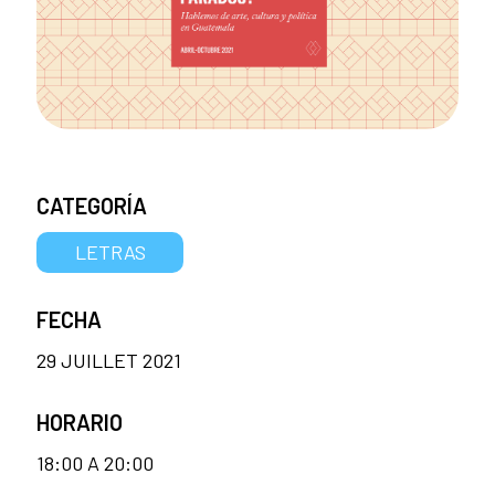
CATEGORÍA
LETRAS
FECHA
29 JUILLET 2021
HORARIO
18:00 A 20:00