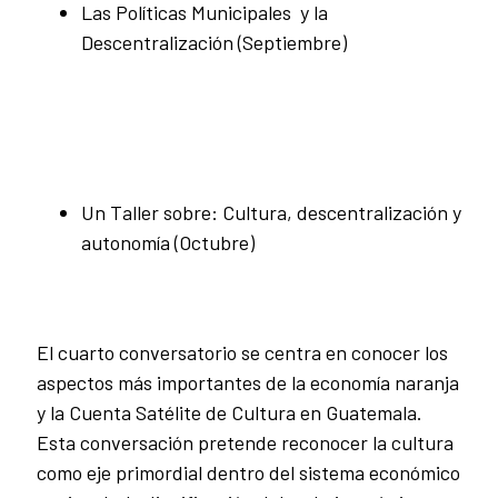
Las Políticas Municipales y la
Descentralización (Septiembre)
Un Taller sobre: Cultura, descentralización y
autonomía (Octubre)
El cuarto
conversatorio se centra en conocer los
aspectos más importantes de la economía naranja
y la Cuenta Satélite de Cultura en Guatemala.
Esta conversación pretende reconocer la cultura
como eje primordial dentro del sistema económico