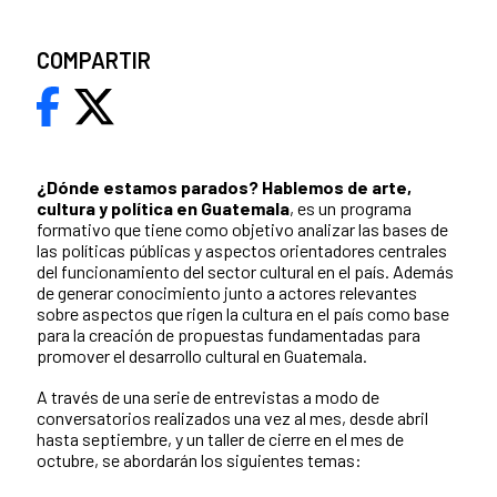
COMPARTIR
¿Dónde estamos parados?
Hablemos de arte,
cultura y política en Guatemala
, es un programa
formativo que tiene como objetivo analizar las bases de
las políticas públicas y aspectos orientadores centrales
del funcionamiento del sector cultural en el país. Además
de generar conocimiento junto a actores relevantes
sobre aspectos que rigen la cultura en el país como base
para la creación de propuestas fundamentadas para
promover el desarrollo cultural en Guatemala.
A través de una serie de entrevistas a modo de
conversatorios realizados una vez al mes, desde abril
hasta septiembre, y un taller de cierre en el mes de
octubre, se abordarán los siguientes temas: