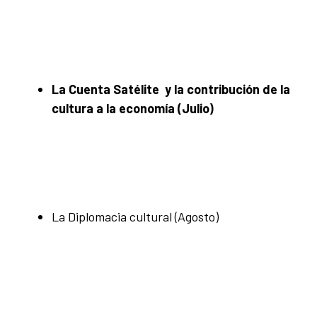
La Cuenta Satélite y la contribución de la
cultura a la economía (Julio)
La Diplomacia cultural (Agosto)