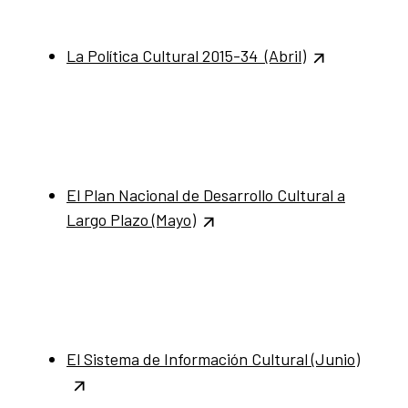
La Política Cultural 2015-34 (Abril)
El Plan Nacional de Desarrollo Cultural a
Largo Plazo (Mayo)
El Sistema de Información Cultural (Junio)