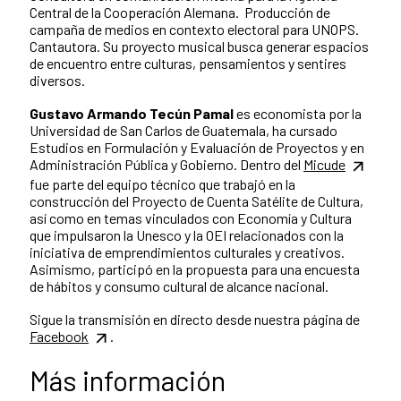
Central de la Cooperación Alemana. Producción de
campaña de medios en contexto electoral para UNOPS.
Cantautora. Su proyecto musical busca generar espacios
de encuentro entre culturas, pensamientos y sentires
diversos.
Gustavo Armando Tecún Pamal
es e
conomista por la
Universidad de San Carlos de Guatemala, ha cursado
Estudios en Formulación y Evaluación de Proyectos y en
Administración Pública y Gobierno.
Dentro del
Micude
fue parte del equipo técnico que trabajó en la
construcción del Proyecto de Cuenta Satélite de Cultura,
así como en temas vinculados con Economía y Cultura
que impulsaron la Unesco y la OEI relacionados con la
iniciativa de emprendimientos culturales y creativos.
Asimismo, participó en la propuesta para una encuesta
de hábitos y consumo cultural de alcance nacional.
Sigue la transmisión en directo desde nuestra página de
Facebook
.
Más información