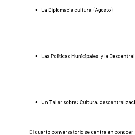
La Diplomacia cultural (Agosto)
Las Políticas Municipales y la Descentra
Un Taller sobre: Cultura, descentralizac
El cuarto
conversatorio se centra en conocer 