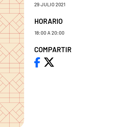
29 JULIO 2021
HORARIO
18:00 A 20:00
COMPARTIR