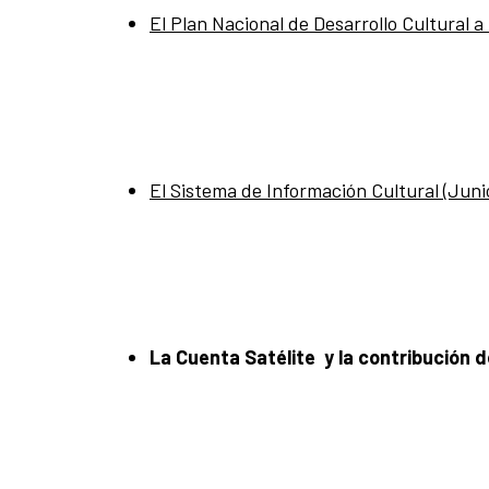
El Plan Nacional de Desarrollo Cultural a
El Sistema de Información Cultural (Juni
La Cuenta Satélite y la contribución de