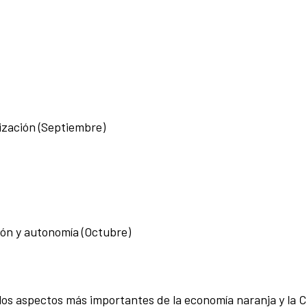
lización (Septiembre)
ión y autonomía (Octubre)
los aspectos más importantes de la economía naranja y la 