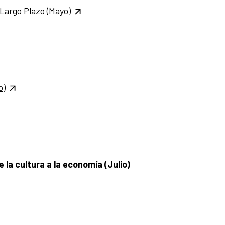
 Largo Plazo (Mayo)
o)
 la cultura a la economía (Julio)