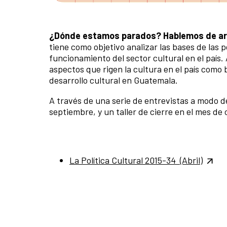
¿Dónde estamos parados?
Hablemos de art
tiene como objetivo analizar las bases de las p
funcionamiento del sector cultural en el país
aspectos que rigen la cultura en el país com
desarrollo cultural en Guatemala.
A través de una serie de entrevistas a modo d
septiembre, y un taller de cierre en el mes de
La Política Cultural 2015-34 (Abril)