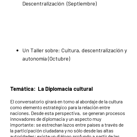
Descentralización (Septiembre)
Un Taller sobre: Cultura, descentralización y
autonomía (Octubre)
Temática:
La Diplomacia cultural
El conversatorio girará en torno al abordaje de la cultura
como elemento estratégico para la relación entre
naciones. Desde esta perspectiva, se generan procesos
innovadores de diplomacia y un aspecto muy
importante: se estrechan lazos entre países a través de
la participación ciudadana y no sólo desde las altas
autoridades; existe un diálogo profundo a partir de las