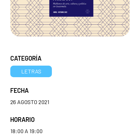
CATEGORÍA
LETRAS
FECHA
26 AGOSTO 2021
HORARIO
18:00 A 19:00