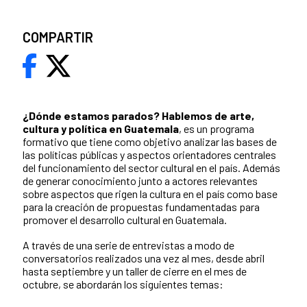
COMPARTIR
¿Dónde estamos parados?
Hablemos de arte,
cultura y política en Guatemala
, es un programa
formativo que tiene como objetivo analizar las bases de
las políticas públicas y aspectos orientadores centrales
del funcionamiento del sector cultural en el país. Además
de generar conocimiento junto a actores relevantes
sobre aspectos que rigen la cultura en el país como base
para la creación de propuestas fundamentadas para
promover el desarrollo cultural en Guatemala.
A través de una serie de entrevistas a modo de
conversatorios realizados una vez al mes, desde abril
hasta septiembre y un taller de cierre en el mes de
octubre, se abordarán los siguientes temas: