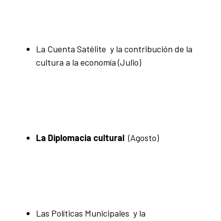
La Cuenta Satélite y la contribución de la
cultura a la economía
(Julio)
La Diplomacia cultural
(Agosto)
Las Políticas Municipales y la