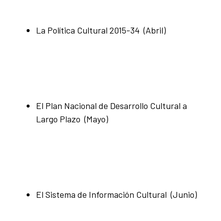
La Política Cultural 2015-34 (Abril)
El Plan Nacional de Desarrollo Cultural a
Largo Plazo (Mayo)
El Sistema de Información Cultural (Junio)