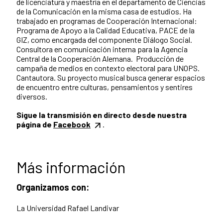
de licenciatura y maestría en el departamento de Ciencias
de la Comunicación en la misma casa de estudios. Ha
trabajado en programas de Cooperación Internacional:
Programa de Apoyo a la Calidad Educativa, PACE de la
GIZ, como encargada del componente Diálogo Social.
Consultora en comunicación interna para la Agencia
Central de la Cooperación Alemana. Producción de
campaña de medios en contexto electoral para UNOPS.
Cantautora. Su proyecto musical busca generar espacios
de encuentro entre culturas, pensamientos y sentires
diversos.
Sigue la transmisión en directo desde nuestra
página de
Facebook
.
Más información
Organizamos con:
La Universidad Rafael Landivar