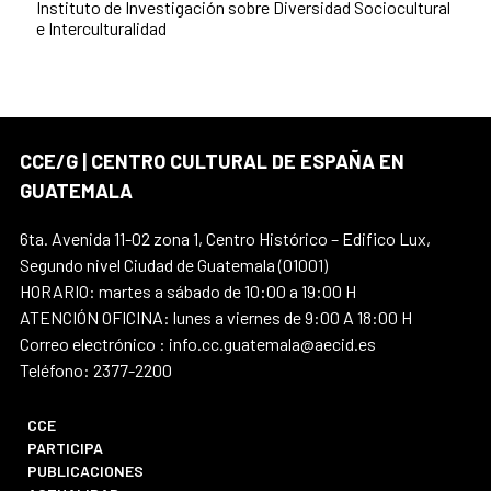
Instituto de Investigación sobre Diversidad Sociocultural
e Interculturalidad
CCE/G | CENTRO CULTURAL DE ESPAÑA EN
GUATEMALA
6ta. Avenida 11-02 zona 1, Centro Histórico – Edifico Lux,
Segundo nivel Ciudad de Guatemala (01001)
HORARIO: martes a sábado de 10:00 a 19:00 H
ATENCIÓN OFICINA: lunes a viernes de 9:00 A 18:00 H
Correo electrónico : info.cc.guatemala@aecid.es
Teléfono: 2377-2200
CCE
PARTICIPA
PUBLICACIONES