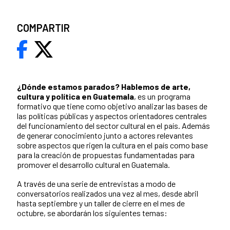
COMPARTIR
¿Dónde estamos parados?
Hablemos de arte,
cultura y política en Guatemala
, es un programa
formativo que tiene como objetivo analizar las bases de
las políticas públicas y aspectos orientadores centrales
del funcionamiento del sector cultural en el país. Además
de generar conocimiento junto a actores relevantes
sobre aspectos que rigen la cultura en el país como base
para la creación de propuestas fundamentadas para
promover el desarrollo cultural en Guatemala.
A través de una serie de entrevistas a modo de
conversatorios realizados una vez al mes, desde abril
hasta septiembre y un taller de cierre en el mes de
octubre, se abordarán los siguientes temas: