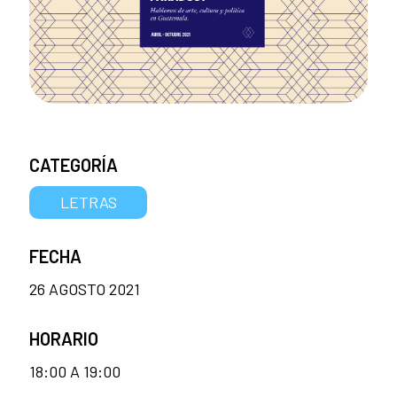
CATEGORÍA
LETRAS
FECHA
26 AGOSTO 2021
HORARIO
18:00 A 19:00