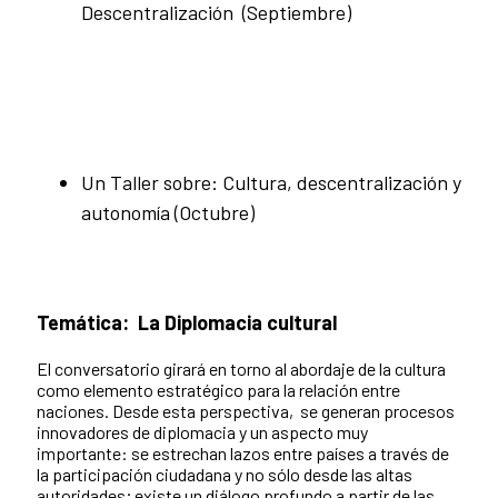
Descentralización (Septiembre)
Un Taller sobre: Cultura, descentralización y
autonomía (Octubre)
Temática:
La Diplomacia cultural
El conversatorio girará en torno al abordaje de la cultura
como elemento estratégico para la relación entre
naciones. Desde esta perspectiva, se generan procesos
innovadores de diplomacia y un aspecto muy
importante: se estrechan lazos entre países a través de
la participación ciudadana y no sólo desde las altas
autoridades; existe un diálogo profundo a partir de las