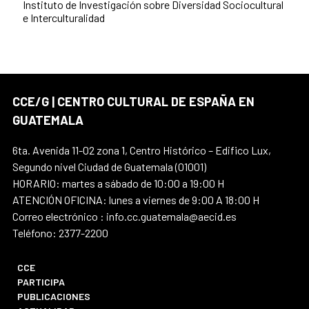
Instituto de Investigación sobre Diversidad Sociocultural
e Interculturalidad
CCE/G | CENTRO CULTURAL DE ESPAÑA EN
GUATEMALA
6ta. Avenida 11-02 zona 1, Centro Histórico – Edifico Lux,
Segundo nivel Ciudad de Guatemala (01001)
HORARIO: martes a sábado de 10:00 a 19:00 H
ATENCIÓN OFICINA: lunes a viernes de 9:00 A 18:00 H
Correo electrónico : info.cc.guatemala@aecid.es
Teléfono: 2377-2200
CCE
PARTICIPA
PUBLICACIONES