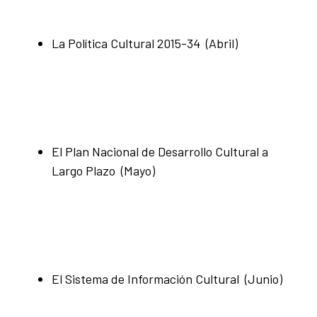
La Política Cultural 2015-34 (Abril)
El Plan Nacional de Desarrollo Cultural a
Largo Plazo (Mayo)
El Sistema de Información Cultural (Junio)