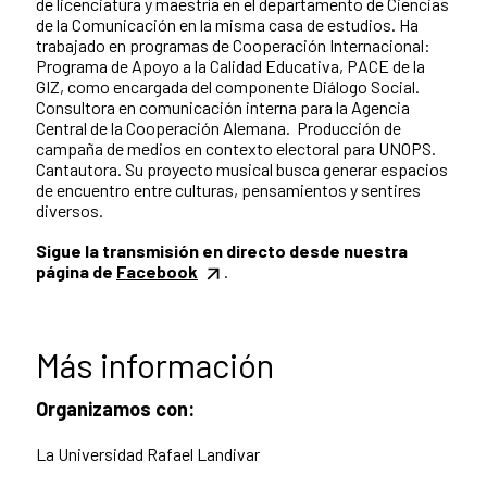
de licenciatura y maestría en el departamento de Ciencias
de la Comunicación en la misma casa de estudios. Ha
trabajado en programas de Cooperación Internacional:
Programa de Apoyo a la Calidad Educativa, PACE de la
GIZ, como encargada del componente Diálogo Social.
Consultora en comunicación interna para la Agencia
Central de la Cooperación Alemana. Producción de
campaña de medios en contexto electoral para UNOPS.
Cantautora. Su proyecto musical busca generar espacios
de encuentro entre culturas, pensamientos y sentires
diversos.
Sigue la transmisión en directo desde nuestra
página de
Facebook
.
Más información
Organizamos con:
La Universidad Rafael Landivar