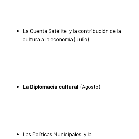
La Cuenta Satélite y la contribución de la
cultura a la economía
(Julio)
La Diplomacia cultural
(Agosto)
Las Políticas Municipales y la