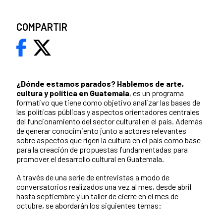
COMPARTIR
¿Dónde estamos parados?
Hablemos de arte,
cultura y política en Guatemala
, es un programa
formativo que tiene como objetivo analizar las bases de
las políticas públicas y aspectos orientadores centrales
del funcionamiento del sector cultural en el país. Además
de generar conocimiento junto a actores relevantes
sobre aspectos que rigen la cultura en el país como base
para la creación de propuestas fundamentadas para
promover el desarrollo cultural en Guatemala.
A través de una serie de entrevistas a modo de
conversatorios realizados una vez al mes, desde abril
hasta septiembre y un taller de cierre en el mes de
octubre, se abordarán los siguientes temas: