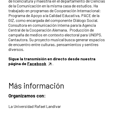
de licenciatura y maestría en el departamento de Ciencias
de la Comunicación en la misma casa de estudios. Ha
trabajado en programas de Cooperación Internacional:
Programa de Apoyo a la Calidad Educativa, PACE de la
GIZ, como encargada del componente Diálogo Social.
Consultora en comunicación interna para la Agencia
Central de la Cooperación Alemana. Producción de
campaña de medios en contexto electoral para UNOPS.
Cantautora. Su proyecto musical busca generar espacios
de encuentro entre culturas, pensamientos y sentires
diversos.
Sigue la transmisión en directo desde nuestra
página de
Facebook
.
Más información
Organizamos con:
La Universidad Rafael Landivar