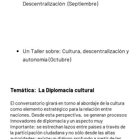
Descentralización (Septiembre)
Un Taller sobre: Cultura, descentralización y
autonomía (Octubre)
Temática:
La Diplomacia cultural
El conversatorio girará en torno al abordaje de la cultura
como elemento estratégico para la relación entre
naciones. Desde esta perspectiva, se generan procesos
innovadores de diplomacia y un aspecto muy
importante: se estrechan lazos entre países a través de
la participación ciudadana y no sólo desde las altas
autoridades; existe un diálogo profundo a partir de las