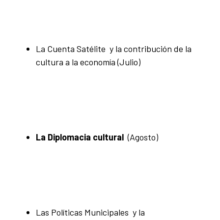
La Cuenta Satélite y la contribución de la
cultura a la economía
(Julio)
La Diplomacia cultural
(Agosto)
Las Políticas Municipales y la