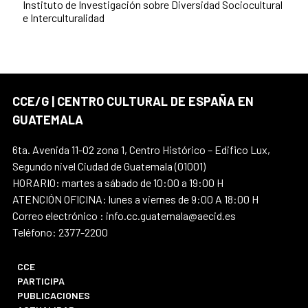
Instituto de Investigación sobre Diversidad Sociocultural
e Interculturalidad
CCE/G | CENTRO CULTURAL DE ESPAÑA EN
GUATEMALA
6ta. Avenida 11-02 zona 1, Centro Histórico – Edifico Lux,
Segundo nivel Ciudad de Guatemala (01001)
HORARIO: martes a sábado de 10:00 a 19:00 H
ATENCIÓN OFICINA: lunes a viernes de 9:00 A 18:00 H
Correo electrónico : info.cc.guatemala@aecid.es
Teléfono: 2377-2200
CCE
PARTICIPA
PUBLICACIONES