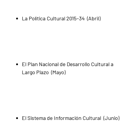
La Política Cultural 2015-34 (Abril)
El Plan Nacional de Desarrollo Cultural a
Largo Plazo (Mayo)
El Sistema de Información Cultural (Junio)