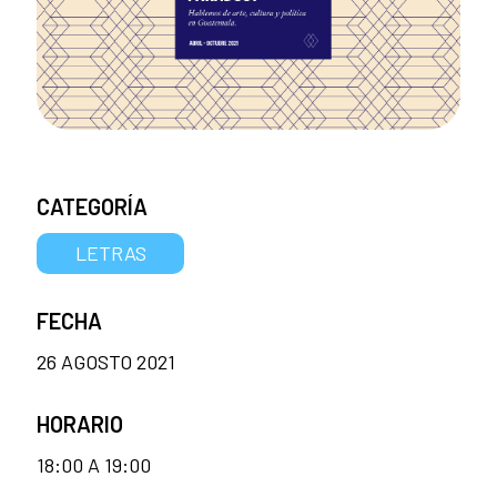
CATEGORÍA
LETRAS
FECHA
26 AGOSTO 2021
HORARIO
18:00 A 19:00