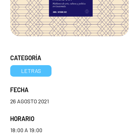
CATEGORÍA
LETRAS
FECHA
26 AGOSTO 2021
HORARIO
18:00 A 19:00