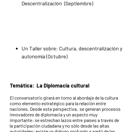
Descentralización (Septiembre)
Un Taller sobre: Cultura, descentralización y
autonomía (Octubre)
Temática:
La Diplomacia cultural
El conversatorio girará en torno al abordaje de la cultura
como elemento estratégico para la relación entre
naciones. Desde esta perspectiva, se generan procesos
innovadores de diplomacia y un aspecto muy
importante: se estrechan lazos entre países a través de
la participación ciudadana y no sólo desde las altas
autoridades; existe un diálogo profundo a partir de las