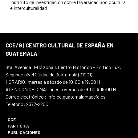
Instituto de Investigación sobre Diversidad Sociocultural
e Interculturalidad
CCE/G | CENTRO CULTURAL DE ESPAÑA EN
GUATEMALA
6ta. Avenida 11-02 zona 1, Centro Histórico – Edifico Lux,
Segundo nivel Ciudad de Guatemala (01001)
HORARIO: martes a sábado de 10:00 a 19:00 H
ATENCIÓN OFICINA: lunes a viernes de 9:00 A 18:00 H
Correo electrónico : info.cc.guatemala@aecid.es
Teléfono: 2377-2200
CCE
PARTICIPA
PUBLICACIONES