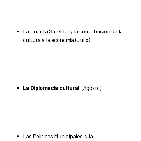
La Cuenta Satélite y la contribución de la
cultura a la economía
(Julio)
La Diplomacia cultural
(Agosto)
Las Políticas Municipales y la