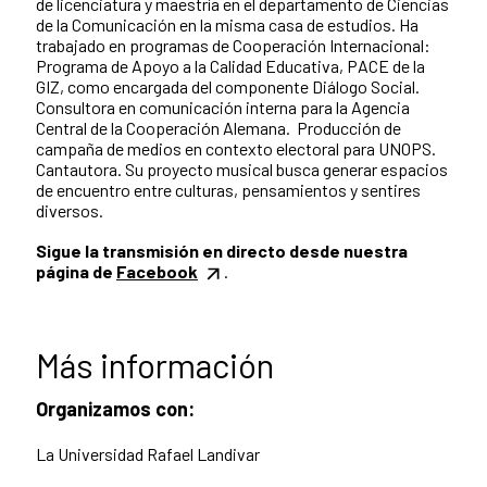
de licenciatura y maestría en el departamento de Ciencias
de la Comunicación en la misma casa de estudios. Ha
trabajado en programas de Cooperación Internacional:
Programa de Apoyo a la Calidad Educativa, PACE de la
GIZ, como encargada del componente Diálogo Social.
Consultora en comunicación interna para la Agencia
Central de la Cooperación Alemana. Producción de
campaña de medios en contexto electoral para UNOPS.
Cantautora. Su proyecto musical busca generar espacios
de encuentro entre culturas, pensamientos y sentires
diversos.
Sigue la transmisión en directo desde nuestra
página de
Facebook
.
Más información
Organizamos con:
La Universidad Rafael Landivar