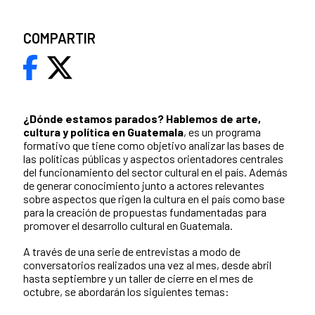
COMPARTIR
¿Dónde estamos parados?
Hablemos de arte,
cultura y política en Guatemala
, es un programa
formativo que tiene como objetivo analizar las bases de
las políticas públicas y aspectos orientadores centrales
del funcionamiento del sector cultural en el país. Además
de generar conocimiento junto a actores relevantes
sobre aspectos que rigen la cultura en el país como base
para la creación de propuestas fundamentadas para
promover el desarrollo cultural en Guatemala.
A través de una serie de entrevistas a modo de
conversatorios realizados una vez al mes, desde abril
hasta septiembre y un taller de cierre en el mes de
octubre, se abordarán los siguientes temas: