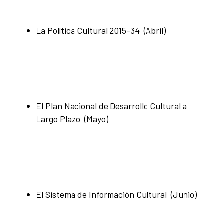
La Política Cultural 2015-34 (Abril)
El Plan Nacional de Desarrollo Cultural a
Largo Plazo (Mayo)
El Sistema de Información Cultural (Junio)