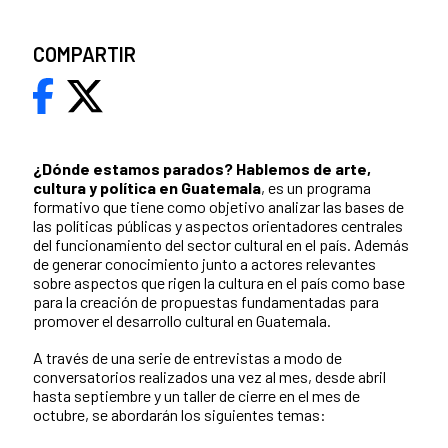
COMPARTIR
¿Dónde estamos parados?
Hablemos de arte,
cultura y política en Guatemala
, es un programa
formativo que tiene como objetivo analizar las bases de
las políticas públicas y aspectos orientadores centrales
del funcionamiento del sector cultural en el país. Además
de generar conocimiento junto a actores relevantes
sobre aspectos que rigen la cultura en el país como base
para la creación de propuestas fundamentadas para
promover el desarrollo cultural en Guatemala.
A través de una serie de entrevistas a modo de
conversatorios realizados una vez al mes, desde abril
hasta septiembre y un taller de cierre en el mes de
octubre, se abordarán los siguientes temas: