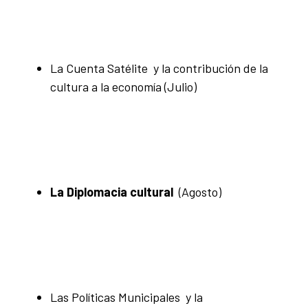
La Cuenta Satélite y la contribución de la
cultura a la economía
(Julio)
La Diplomacia cultural
(Agosto)
Las Políticas Municipales y la