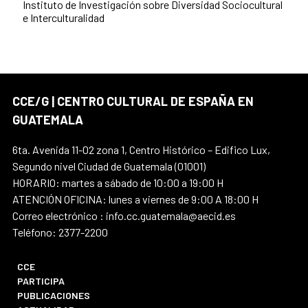
Instituto de Investigación sobre Diversidad Sociocultural
e Interculturalidad
CCE/G | CENTRO CULTURAL DE ESPAÑA EN
GUATEMALA
6ta. Avenida 11-02 zona 1, Centro Histórico – Edifico Lux,
Segundo nivel Ciudad de Guatemala (01001)
HORARIO: martes a sábado de 10:00 a 19:00 H
ATENCIÓN OFICINA: lunes a viernes de 9:00 A 18:00 H
Correo electrónico : info.cc.guatemala@aecid.es
Teléfono: 2377-2200
CCE
PARTICIPA
PUBLICACIONES