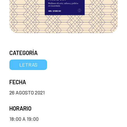
CATEGORÍA
LETRAS
FECHA
26 AGOSTO 2021
HORARIO
18:00 A 19:00