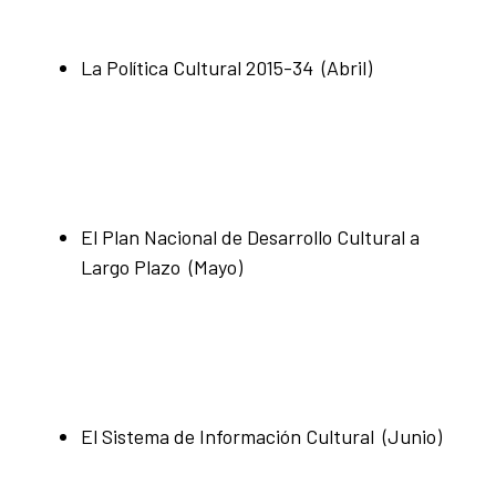
La Política Cultural 2015-34 (Abril)
El Plan Nacional de Desarrollo Cultural a
Largo Plazo (Mayo)
El Sistema de Información Cultural (Junio)