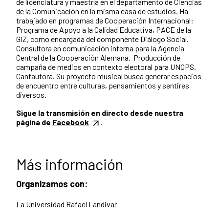
de licenciatura y maestría en el departamento de Ciencias
de la Comunicación en la misma casa de estudios. Ha
trabajado en programas de Cooperación Internacional:
Programa de Apoyo a la Calidad Educativa, PACE de la
GIZ, como encargada del componente Diálogo Social.
Consultora en comunicación interna para la Agencia
Central de la Cooperación Alemana. Producción de
campaña de medios en contexto electoral para UNOPS.
Cantautora. Su proyecto musical busca generar espacios
de encuentro entre culturas, pensamientos y sentires
diversos.
Sigue la transmisión en directo desde nuestra
página de
Facebook
.
Más información
Organizamos con:
La Universidad Rafael Landivar