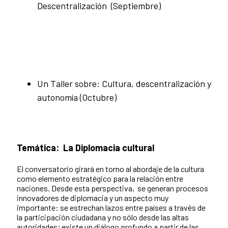
Descentralización (Septiembre)
Un Taller sobre: Cultura, descentralización y
autonomía (Octubre)
Temática:
La Diplomacia cultural
El conversatorio girará en torno al abordaje de la cultura
como elemento estratégico para la relación entre
naciones. Desde esta perspectiva, se generan procesos
innovadores de diplomacia y un aspecto muy
importante: se estrechan lazos entre países a través de
la participación ciudadana y no sólo desde las altas
autoridades; existe un diálogo profundo a partir de las