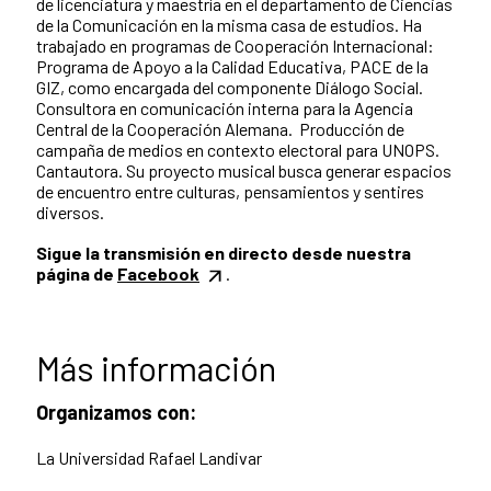
de licenciatura y maestría en el departamento de Ciencias
de la Comunicación en la misma casa de estudios. Ha
trabajado en programas de Cooperación Internacional:
Programa de Apoyo a la Calidad Educativa, PACE de la
GIZ, como encargada del componente Diálogo Social.
Consultora en comunicación interna para la Agencia
Central de la Cooperación Alemana. Producción de
campaña de medios en contexto electoral para UNOPS.
Cantautora. Su proyecto musical busca generar espacios
de encuentro entre culturas, pensamientos y sentires
diversos.
Sigue la transmisión en directo desde nuestra
página de
Facebook
.
Más información
Organizamos con:
La Universidad Rafael Landivar