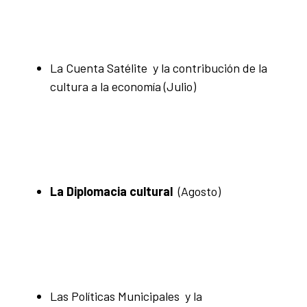
La Cuenta Satélite y la contribución de la
cultura a la economía
(Julio)
La Diplomacia cultural
(Agosto)
Las Políticas Municipales y la