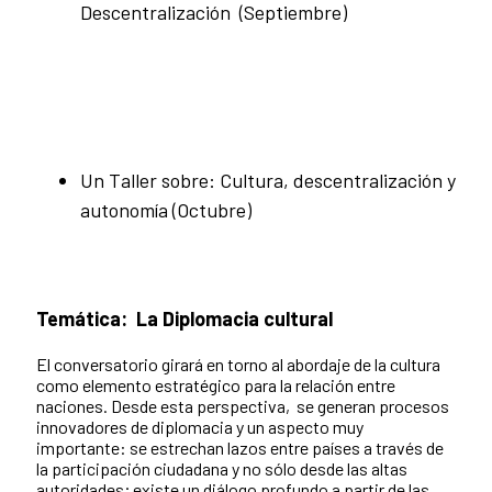
Descentralización (Septiembre)
Un Taller sobre: Cultura, descentralización y
autonomía (Octubre)
Temática:
La Diplomacia cultural
El conversatorio girará en torno al abordaje de la cultura
como elemento estratégico para la relación entre
naciones. Desde esta perspectiva, se generan procesos
innovadores de diplomacia y un aspecto muy
importante: se estrechan lazos entre países a través de
la participación ciudadana y no sólo desde las altas
autoridades; existe un diálogo profundo a partir de las