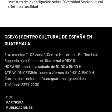
Instituto de Investigación sobre Diversidad Sociocultural
e Interculturalidad
CCE/G | CENTRO CULTURAL DE ESPAÑA EN
GUATEMALA
6ta. Avenida 11-02 zona 1, Centro Histórico – Edifico Lux,
Segundo nivel Ciudad de Guatemala (01001)
HORARIO: martes a sábado de 10:00 a 19:00 H
ATENCIÓN OFICINA: lunes a viernes de 9:00 A 18:00 H
Correo electrónico : info.cc.guatemala@aecid.es
Teléfono: 2377-2200
CCE
PARTICIPA
PUBLICACIONES