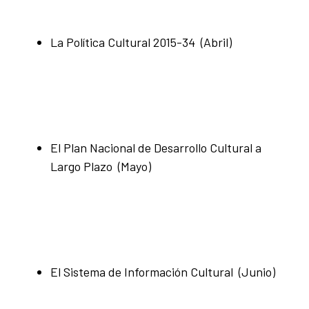
La Política Cultural 2015-34 (Abril)
El Plan Nacional de Desarrollo Cultural a
Largo Plazo (Mayo)
El Sistema de Información Cultural (Junio)