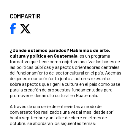
COMPARTIR
¿Dónde estamos parados?
Hablemos de arte,
cultura y política en Guatemala
, es un programa
formativo que tiene como objetivo analizar las bases de
las políticas públicas y aspectos orientadores centrales
del funcionamiento del sector cultural en el país. Además
de generar conocimiento junto a actores relevantes
sobre aspectos que rigen la cultura en el país como base
para la creación de propuestas fundamentadas para
promover el desarrollo cultural en Guatemala.
A través de una serie de entrevistas a modo de
conversatorios realizados una vez al mes, desde abril
hasta septiembre y un taller de cierre en el mes de
octubre, se abordarán los siguientes temas: