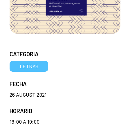
CATEGORÍA
LETRAS
FECHA
26 AUGUST 2021
HORARIO
18:00 A 19:00