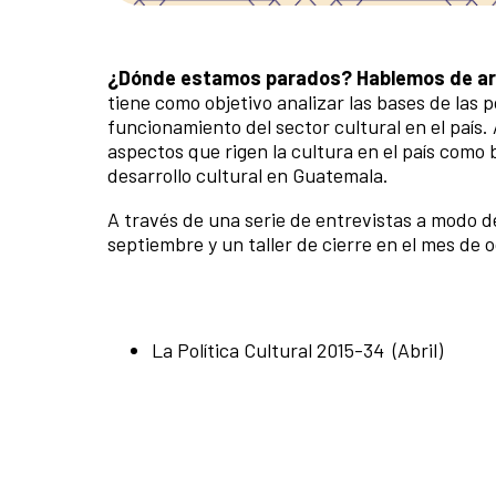
¿Dónde estamos parados?
Hablemos de art
tiene como objetivo analizar las bases de las p
funcionamiento del sector cultural en el país
aspectos que rigen la cultura en el país com
desarrollo cultural en Guatemala.
A través de una serie de entrevistas a modo d
septiembre y un taller de cierre en el mes de
La Política Cultural 2015-34 (Abril)