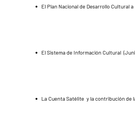
El Plan Nacional de Desarrollo Cultural 
El Sistema de Información Cultural (Juni
La Cuenta Satélite y la contribución de l