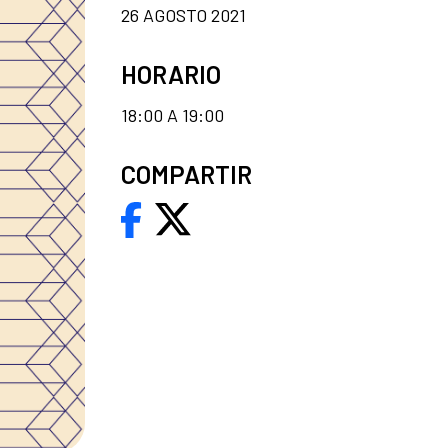
26 AGOSTO 2021
HORARIO
18:00 A 19:00
COMPARTIR