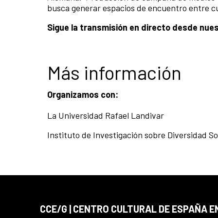
busca generar espacios de encuentro entre cu
Sigue la transmisión en directo desde nue
Más información
Organizamos con:
La Universidad Rafael Landivar
Instituto de Investigación sobre Diversidad So
CCE/G | CENTRO CULTURAL DE ESPAÑA 