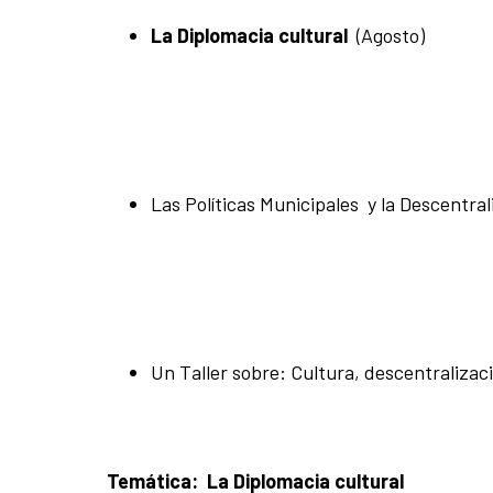
La Diplomacia cultural
(Agosto)
Las Políticas Municipales y la Descentra
Un Taller sobre: Cultura, descentralizac
Temática:
La Diplomacia cultural