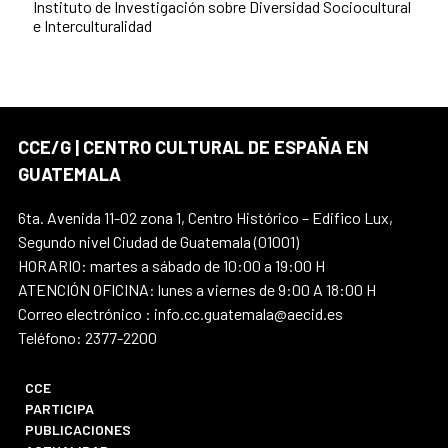
Instituto de Investigación sobre Diversidad Sociocultural
e Interculturalidad
CCE/G | CENTRO CULTURAL DE ESPAÑA EN
GUATEMALA
6ta. Avenida 11-02 zona 1, Centro Histórico – Edifico Lux,
Segundo nivel Ciudad de Guatemala (01001)
HORARIO: martes a sábado de 10:00 a 19:00 H
ATENCIÓN OFICINA: lunes a viernes de 9:00 A 18:00 H
Correo electrónico : info.cc.guatemala@aecid.es
Teléfono: 2377-2200
CCE
PARTICIPA
PUBLICACIONES