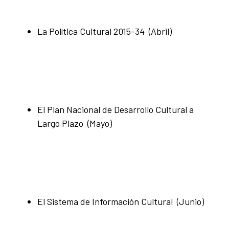
La Política Cultural 2015-34 (Abril)
El Plan Nacional de Desarrollo Cultural a
Largo Plazo (Mayo)
El Sistema de Información Cultural (Junio)