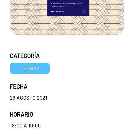
CATEGORÍA
LETRAS
FECHA
26 AGOSTO 2021
HORARIO
18:00 A 19:00