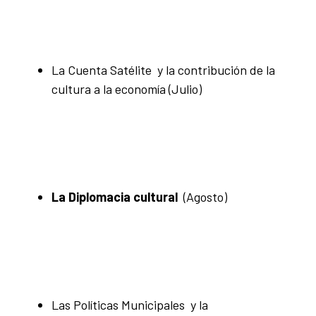
La Cuenta Satélite y la contribución de la
cultura a la economía
(Julio)
La Diplomacia cultural
(Agosto)
Las Políticas Municipales y la