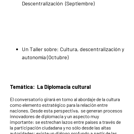
Descentralización (Septiembre)
Un Taller sobre: Cultura, descentralización y
autonomía (Octubre)
Temática:
La Diplomacia cultural
El conversatorio girará en torno al abordaje de la cultura
como elemento estratégico para la relación entre
naciones. Desde esta perspectiva, se generan procesos
innovadores de diplomacia y un aspecto muy
importante: se estrechan lazos entre países a través de
la participación ciudadana y no sólo desde las altas
autoridades; existe un diálogo profundo a partir de las