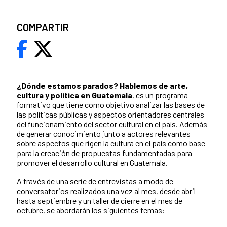
COMPARTIR
¿Dónde estamos parados?
Hablemos de arte,
cultura y política en Guatemala
, es un programa
formativo que tiene como objetivo analizar las bases de
las políticas públicas y aspectos orientadores centrales
del funcionamiento del sector cultural en el país. Además
de generar conocimiento junto a actores relevantes
sobre aspectos que rigen la cultura en el país como base
para la creación de propuestas fundamentadas para
promover el desarrollo cultural en Guatemala.
A través de una serie de entrevistas a modo de
conversatorios realizados una vez al mes, desde abril
hasta septiembre y un taller de cierre en el mes de
octubre, se abordarán los siguientes temas: