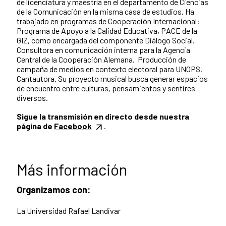
de licenciatura y maestría en el departamento de Ciencias
de la Comunicación en la misma casa de estudios. Ha
trabajado en programas de Cooperación Internacional:
Programa de Apoyo a la Calidad Educativa, PACE de la
GIZ, como encargada del componente Diálogo Social.
Consultora en comunicación interna para la Agencia
Central de la Cooperación Alemana. Producción de
campaña de medios en contexto electoral para UNOPS.
Cantautora. Su proyecto musical busca generar espacios
de encuentro entre culturas, pensamientos y sentires
diversos.
Sigue la transmisión en directo desde nuestra
página de
Facebook
.
Más información
Organizamos con:
La Universidad Rafael Landivar