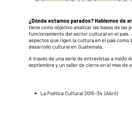
¿Dónde estamos parados?
Hablemos de art
tiene como objetivo analizar las bases de las p
funcionamiento del sector cultural en el país
aspectos que rigen la cultura en el país com
desarrollo cultural en Guatemala.
A través de una serie de entrevistas a modo d
septiembre y un taller de cierre en el mes de
La Política Cultural 2015-34 (Abril)