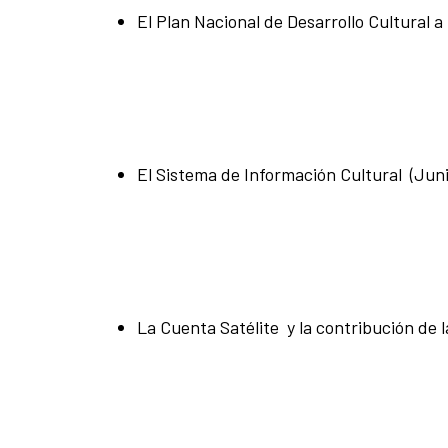
El Plan Nacional de Desarrollo Cultural 
El Sistema de Información Cultural (Juni
La Cuenta Satélite y la contribución de l