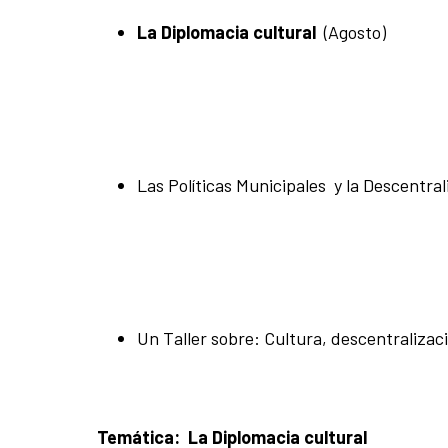
La Diplomacia cultural
(Agosto)
Las Políticas Municipales y la Descentra
Un Taller sobre: Cultura, descentralizac
Temática:
La Diplomacia cultural