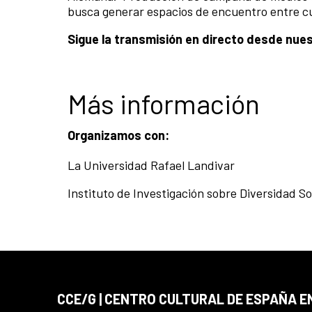
busca generar espacios de encuentro entre cu
Sigue la transmisión en directo desde nue
Más información
Organizamos con:
La Universidad Rafael Landivar
Instituto de Investigación sobre Diversidad So
CCE/G | CENTRO CULTURAL DE ESPAÑA 