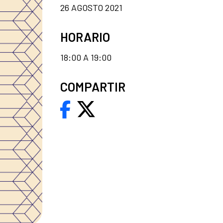
26 AGOSTO 2021
HORARIO
18:00 A 19:00
COMPARTIR