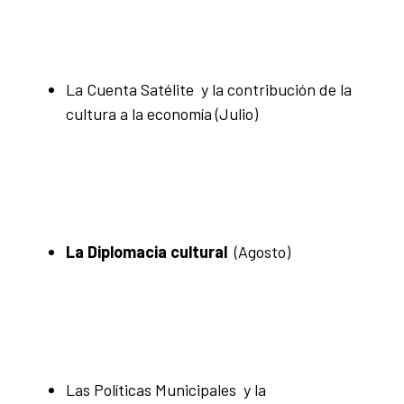
La Cuenta Satélite y la contribución de la
cultura a la economía
(Julio)
La Diplomacia cultural
(Agosto)
Las Políticas Municipales y la