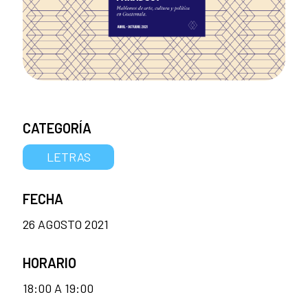
CATEGORÍA
LETRAS
FECHA
26 AGOSTO 2021
HORARIO
18:00 A 19:00