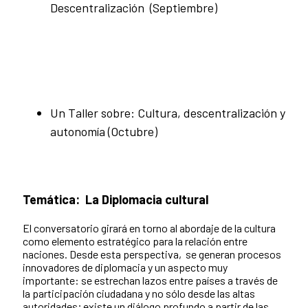
Descentralización (Septiembre)
Un Taller sobre: Cultura, descentralización y
autonomía (Octubre)
Temática:
La Diplomacia cultural
El conversatorio girará en torno al abordaje de la cultura
como elemento estratégico para la relación entre
naciones. Desde esta perspectiva, se generan procesos
innovadores de diplomacia y un aspecto muy
importante: se estrechan lazos entre países a través de
la participación ciudadana y no sólo desde las altas
autoridades; existe un diálogo profundo a partir de las