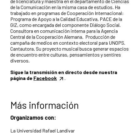
de licenciatura y maestría en el departamento de Ciencias
de la Comunicación en la misma casa de estudios. Ha
trabajado en programas de Cooperación Internacional:
Programa de Apoyo a la Calidad Educativa, PACE de la
GIZ, como encargada del componente Diálogo Social.
Consultora en comunicación interna para la Agencia
Central de la Cooperación Alemana. Producción de
campaña de medios en contexto electoral para UNOPS.
Cantautora. Su proyecto musical busca generar espacios
de encuentro entre culturas, pensamientos y sentires
diversos.
Sigue la transmisión en directo desde nuestra
página de
Facebook
.
Más información
Organizamos con:
La Universidad Rafael Landivar