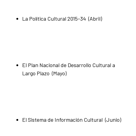
La Política Cultural 2015-34 (Abril)
El Plan Nacional de Desarrollo Cultural a
Largo Plazo (Mayo)
El Sistema de Información Cultural (Junio)