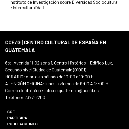
Instituto de Investigación sobre Diversidad Sociocultural
e Interculturalidad
CCE/G | CENTRO CULTURAL DE ESPAÑA EN
GUATEMALA
6ta. Avenida 11-02 zona 1, Centro Histórico – Edifico Lux,
Segundo nivel Ciudad de Guatemala (01001)
HORARIO: martes a sábado de 10:00 a 19:00 H
ATENCIÓN OFICINA: lunes a viernes de 9:00 A 18:00 H
Correo electrónico : info.cc.guatemala@aecid.es
Teléfono: 2377-2200
CCE
PARTICIPA
PUBLICACIONES