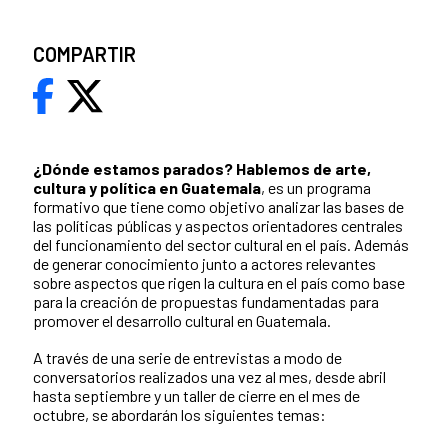
COMPARTIR
¿Dónde estamos parados?
Hablemos de arte,
cultura y política en Guatemala
, es un programa
formativo que tiene como objetivo analizar las bases de
las políticas públicas y aspectos orientadores centrales
del funcionamiento del sector cultural en el país. Además
de generar conocimiento junto a actores relevantes
sobre aspectos que rigen la cultura en el país como base
para la creación de propuestas fundamentadas para
promover el desarrollo cultural en Guatemala.
A través de una serie de entrevistas a modo de
conversatorios realizados una vez al mes, desde abril
hasta septiembre y un taller de cierre en el mes de
octubre, se abordarán los siguientes temas: