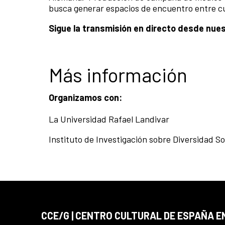
busca generar espacios de encuentro entre cu
Sigue la transmisión en directo desde nue
Más información
Organizamos con:
La Universidad Rafael Landivar
Instituto de Investigación sobre Diversidad So
CCE/G | CENTRO CULTURAL DE ESPAÑA 