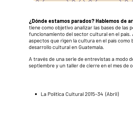
¿Dónde estamos parados?
Hablemos de art
tiene como objetivo analizar las bases de las p
funcionamiento del sector cultural en el país
aspectos que rigen la cultura en el país com
desarrollo cultural en Guatemala.
A través de una serie de entrevistas a modo d
septiembre y un taller de cierre en el mes de
La Política Cultural 2015-34 (Abril)