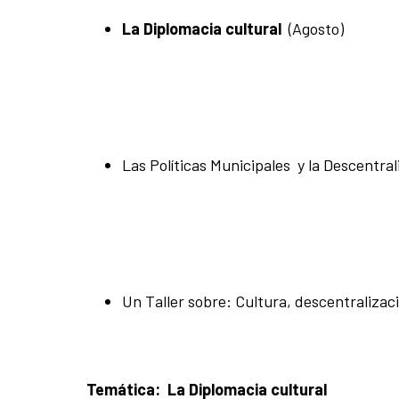
La Diplomacia cultural
(Agosto)
Las Políticas Municipales y la Descentra
Un Taller sobre: Cultura, descentralizac
Temática:
La Diplomacia cultural