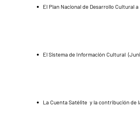
El Plan Nacional de Desarrollo Cultural 
El Sistema de Información Cultural (Juni
La Cuenta Satélite y la contribución de l