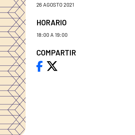
26 AGOSTO 2021
HORARIO
18:00 A 19:00
COMPARTIR