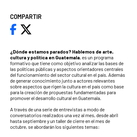
COMPARTIR
¿Dónde estamos parados?
Hablemos de arte,
cultura y política en Guatemala
, es un programa
formativo que tiene como objetivo analizar las bases de
las políticas públicas y aspectos orientadores centrales
del funcionamiento del sector cultural en el país. Además
de generar conocimiento junto a actores relevantes
sobre aspectos que rigen la cultura en el país como base
para la creación de propuestas fundamentadas para
promover el desarrollo cultural en Guatemala.
A través de una serie de entrevistas a modo de
conversatorios realizados una vez al mes, desde abril
hasta septiembre y un taller de cierre en el mes de
octubre, se abordarán los siguientes temas: