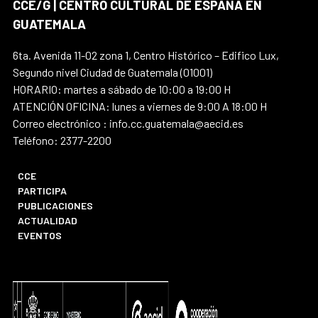
CCE/G | CENTRO CULTURAL DE ESPAÑA EN
GUATEMALA
6ta. Avenida 11-02 zona 1, Centro Histórico – Edifico Lux,
Segundo nivel Ciudad de Guatemala (01001)
HORARIO: martes a sábado de 10:00 a 19:00 H
ATENCIÓN OFICINA: lunes a viernes de 9:00 A 18:00 H
Correo electrónico : info.cc.guatemala@aecid.es
Teléfono: 2377-2200
CCE
PARTICIPA
PUBLICACIONES
ACTUALIDAD
EVENTOS