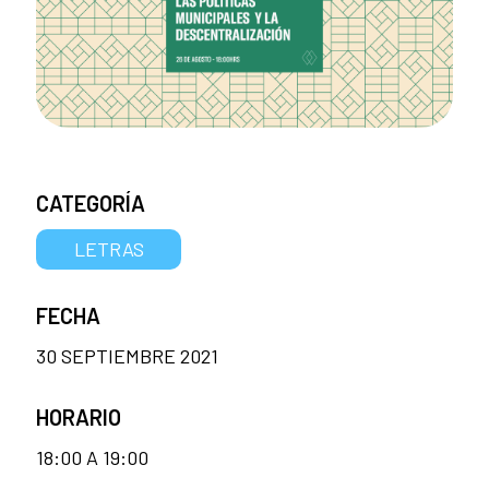
CATEGORÍA
LETRAS
FECHA
30 SEPTIEMBRE 2021
HORARIO
18:00 A 19:00