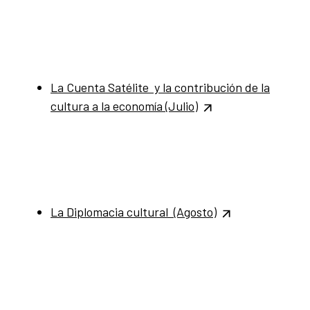
La Cuenta Satélite y la contribución de la
cultura a la economía
(Julio)
La Diplomacia cultural (Agosto)