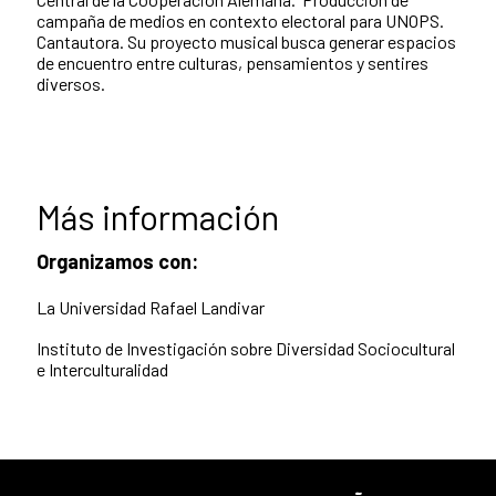
campaña de medios en contexto electoral para UNOPS.
Cantautora. Su proyecto musical busca generar espacios
de encuentro entre culturas, pensamientos y sentires
diversos.
Más información
Organizamos con:
La Universidad Rafael Landivar
Instituto de Investigación sobre Diversidad Sociocultural
e Interculturalidad