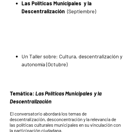
Las Políticas Municipales y la
Descentralización
(Septiembre)
Un Taller sobre: Cultura, descentralización y
autonomía (Octubre)
Temática:
Las Políticas Municipales y la
Descentralización
El conversatorio abordará los temas de
descentralización, desconcentración y la relevancia de
las políticas culturales municipales en su vinculación con
la participación ciudadana.