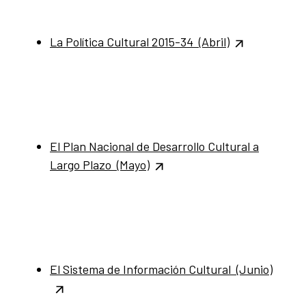
La Política Cultural 2015-34 (Abril)
El Plan Nacional de Desarrollo Cultural a
Largo Plazo (Mayo)
El Sistema de Información Cultural (Junio)