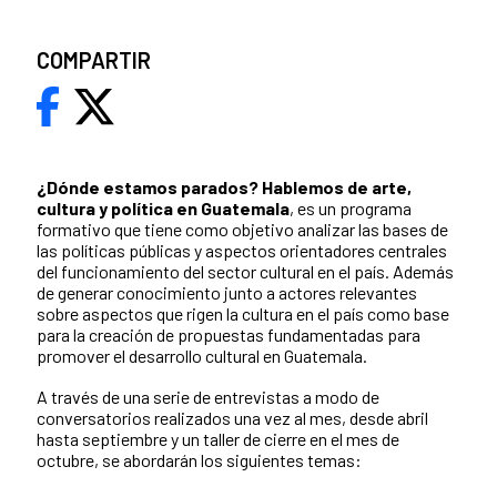
COMPARTIR
¿Dónde estamos parados?
Hablemos de arte,
cultura y política en Guatemala
, es un programa
formativo que tiene como objetivo analizar las bases de
las políticas públicas y aspectos orientadores centrales
del funcionamiento del sector cultural en el país. Además
de generar conocimiento junto a actores relevantes
sobre aspectos que rigen la cultura en el país como base
para la creación de propuestas fundamentadas para
promover el desarrollo cultural en Guatemala.
A través de una serie de entrevistas a modo de
conversatorios realizados una vez al mes, desde abril
hasta septiembre y un taller de cierre en el mes de
octubre, se abordarán los siguientes temas: