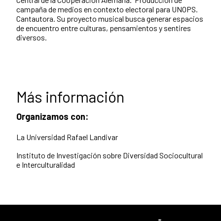
campaña de medios en contexto electoral para UNOPS.
Cantautora. Su proyecto musical busca generar espacios
de encuentro entre culturas, pensamientos y sentires
diversos.
Más información
Organizamos con:
La Universidad Rafael Landivar
Instituto de Investigación sobre Diversidad Sociocultural
e Interculturalidad