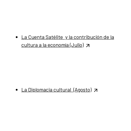
La Cuenta Satélite y la contribución de la
cultura a la economía
(Julio)
La Diplomacia cultural (Agosto)