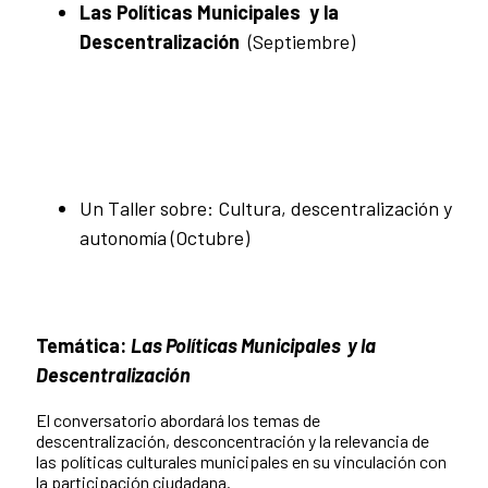
Las Políticas Municipales y la
Descentralización
(Septiembre)
Un Taller sobre: Cultura, descentralización y
autonomía (Octubre)
Temática:
Las Políticas Municipales y la
Descentralización
El conversatorio abordará los temas de
descentralización, desconcentración y la relevancia de
las políticas culturales municipales en su vinculación con
la participación ciudadana.