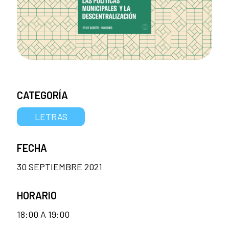
CATEGORÍA
LETRAS
FECHA
30 SEPTIEMBRE 2021
HORARIO
18:00 A 19:00