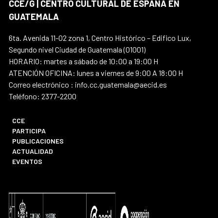
CCE/G | CENTRO CULTURAL DE ESPAÑA EN
GUATEMALA
6ta. Avenida 11-02 zona 1, Centro Histórico – Edifico Lux,
Segundo nivel Ciudad de Guatemala (01001)
HORARIO: martes a sábado de 10:00 a 19:00 H
ATENCIÓN OFICINA: lunes a viernes de 9:00 A 18:00 H
Correo electrónico : info.cc.guatemala@aecid.es
Teléfono: 2377-2200
CCE
PARTICIPA
PUBLICACIONES
ACTUALIDAD
EVENTOS