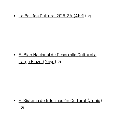
La Política Cultural 2015-34 (Abril)
El Plan Nacional de Desarrollo Cultural a
Largo Plazo (Mayo)
El Sistema de Información Cultural (Junio)