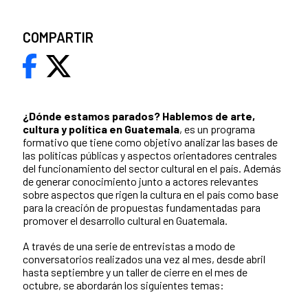
COMPARTIR
¿Dónde estamos parados?
Hablemos de arte,
cultura y política en Guatemala
, es un programa
formativo que tiene como objetivo analizar las bases de
las políticas públicas y aspectos orientadores centrales
del funcionamiento del sector cultural en el país. Además
de generar conocimiento junto a actores relevantes
sobre aspectos que rigen la cultura en el país como base
para la creación de propuestas fundamentadas para
promover el desarrollo cultural en Guatemala.
A través de una serie de entrevistas a modo de
conversatorios realizados una vez al mes, desde abril
hasta septiembre y un taller de cierre en el mes de
octubre, se abordarán los siguientes temas: