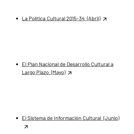
La Política Cultural 2015-34 (Abril)
El Plan Nacional de Desarrollo Cultural a
Largo Plazo (Mayo)
El Sistema de Información Cultural (Junio)