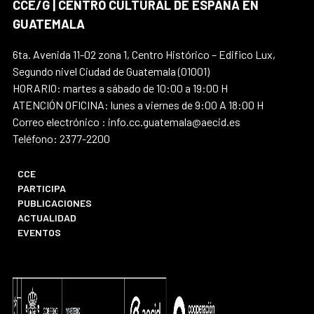
CCE/G | CENTRO CULTURAL DE ESPAÑA EN
GUATEMALA
6ta. Avenida 11-02 zona 1, Centro Histórico – Edifico Lux,
Segundo nivel Ciudad de Guatemala (01001)
HORARIO: martes a sábado de 10:00 a 19:00 H
ATENCIÓN OFICINA: lunes a viernes de 9:00 A 18:00 H
Correo electrónico : info.cc.guatemala@aecid.es
Teléfono: 2377-2200
CCE
PARTICIPA
PUBLICACIONES
ACTUALIDAD
EVENTOS