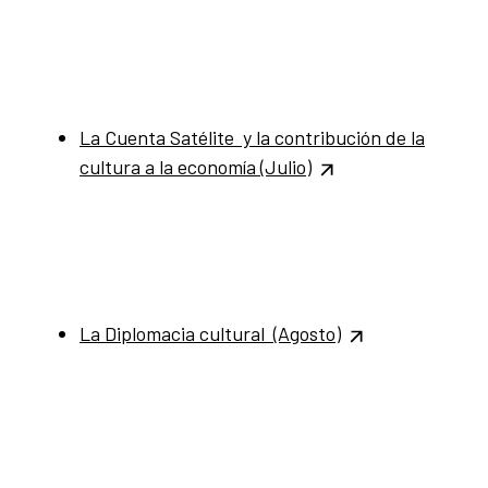
La Cuenta Satélite y la contribución de la
cultura a la economía
(Julio)
La Diplomacia cultural (Agosto)