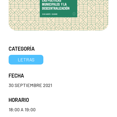
CATEGORÍA
LETRAS
FECHA
30 SEPTIEMBRE 2021
HORARIO
18:00 A 19:00