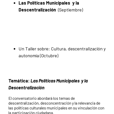
Las Políticas Municipales y la
Descentralización
(Septiembre)
Un Taller sobre: Cultura, descentralización y
autonomía (Octubre)
Temática:
Las Políticas Municipales y la
Descentralización
El conversatorio abordará los temas de
descentralización, desconcentración y la relevancia de
las políticas culturales municipales en su vinculación con
la participación ciudadana.