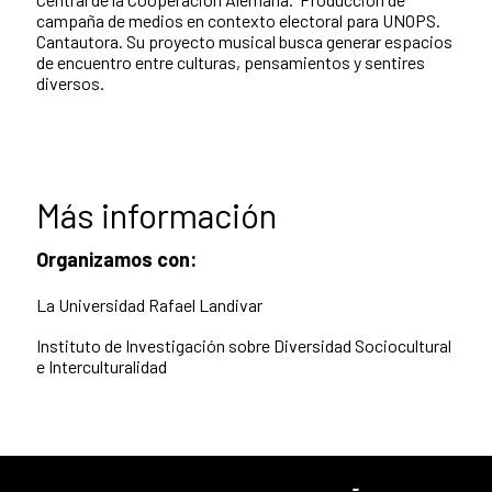
campaña de medios en contexto electoral para UNOPS.
Cantautora. Su proyecto musical busca generar espacios
de encuentro entre culturas, pensamientos y sentires
diversos.
Más información
Organizamos con:
La Universidad Rafael Landivar
Instituto de Investigación sobre Diversidad Sociocultural
e Interculturalidad