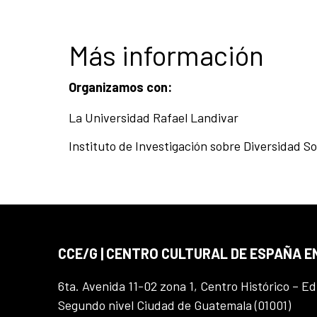
Más información
Organizamos con:
La Universidad Rafael Landivar
Instituto de Investigación sobre Diversidad So
CCE/G | CENTRO CULTURAL DE ESPAÑA 
6ta. Avenida 11-02 zona 1, Centro Histórico – Ed
Segundo nivel Ciudad de Guatemala (01001)