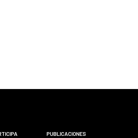
RTICIPA
PUBLICACIONES