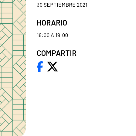
30 SEPTIEMBRE 2021
HORARIO
18:00 A 19:00
COMPARTIR