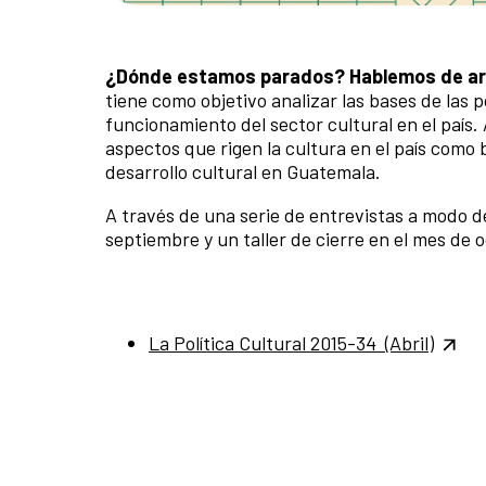
¿Dónde estamos parados?
Hablemos de art
tiene como objetivo analizar las bases de las p
funcionamiento del sector cultural en el país
aspectos que rigen la cultura en el país com
desarrollo cultural en Guatemala.
A través de una serie de entrevistas a modo d
septiembre y un taller de cierre en el mes de
La Política Cultural 2015-34 (Abril)