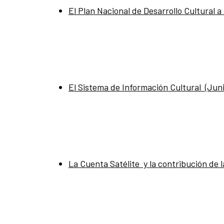
El Plan Nacional de Desarrollo Cultural 
El Sistema de Información Cultural (Juni
La Cuenta Satélite y la contribución de l