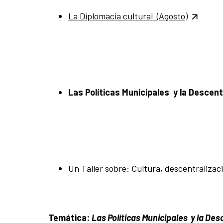
La Diplomacia cultural (Agosto)
Las Políticas Municipales y la Descent
Un Taller sobre: Cultura, descentralizac
Temática:
Las Políticas Municipales y la Des