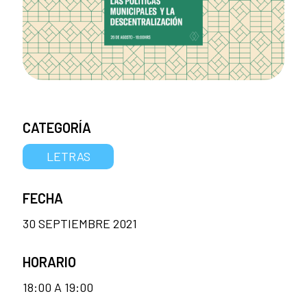
CATEGORÍA
LETRAS
FECHA
30 SEPTIEMBRE 2021
HORARIO
18:00 A 19:00