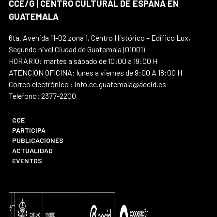
CCE/G | CENTRO CULTURAL DE ESPAÑA EN
GUATEMALA
6ta. Avenida 11-02 zona 1, Centro Histórico – Edifico Lux,
Segundo nivel Ciudad de Guatemala (01001)
HORARIO: martes a sábado de 10:00 a 19:00 H
ATENCIÓN OFICINA: lunes a viernes de 9:00 A 18:00 H
Correo electrónico : info.cc.guatemala@aecid.es
Teléfono: 2377-2200
CCE
PARTICIPA
PUBLICACIONES
ACTUALIDAD
EVENTOS