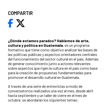
COMPARTIR
¿Dónde estamos parados?
Hablemos de arte,
cultura y política en Guatemala
, es un programa
formativo que tiene como objetivo analizar las bases de
las políticas públicas y aspectos orientadores centrales
del funcionamiento del sector cultural en el país. Además
de generar conocimiento junto a actores relevantes
sobre aspectos que rigen la cultura en el país como base
para la creación de propuestas fundamentadas para
promover el desarrollo cultural en Guatemala.
A través de una serie de entrevistas a modo de
conversatorios realizados una vez al mes, desde abril
hasta septiembre y un taller de cierre en el mes de
octubre, se abordarán los siguientes temas: