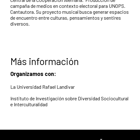
campaña de medios en contexto electoral para UNOPS.
Cantautora. Su proyecto musical busca generar espacios
de encuentro entre culturas, pensamientos y sentires
diversos.
Más información
Organizamos con:
La Universidad Rafael Landivar
Instituto de Investigación sobre Diversidad Sociocultural
e Interculturalidad