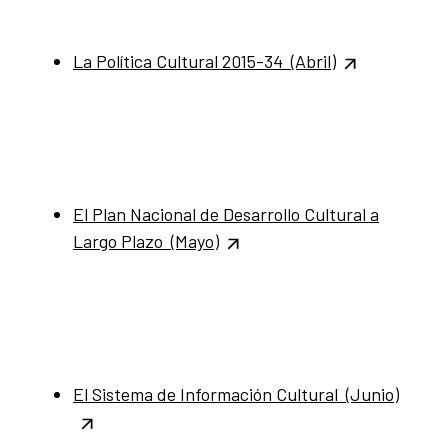
La Política Cultural 2015-34 (Abril)
El Plan Nacional de Desarrollo Cultural a
Largo Plazo (Mayo)
El Sistema de Información Cultural (Junio)