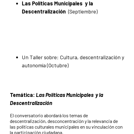
Las Políticas Municipales y la
Descentralización
(Septiembre)
Un Taller sobre: Cultura, descentralización y
autonomía (Octubre)
Temática:
Las Políticas Municipales y la
Descentralización
El conversatorio abordará los temas de
descentralización, desconcentración y la relevancia de
las políticas culturales municipales en su vinculación con
la participación ciudadana.