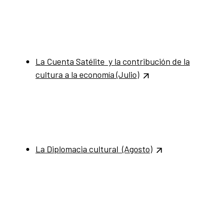
La Cuenta Satélite y la contribución de la
cultura a la economía
(Julio)
La Diplomacia cultural (Agosto)