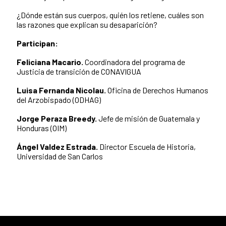
¿Dónde están sus cuerpos, quién los retiene, cuáles son
las razones que explican su desaparición?
Participan:
Feliciana Macario.
Coordinadora del programa de
Justicia de transición de CONAVIGUA
Luisa Fernanda Nicolau.
Oficina de Derechos Humanos
del Arzobispado (ODHAG)
Jorge Peraza Breedy.
Jefe de misión de Guatemala y
Honduras (OIM)
Ángel Valdez Estrada.
Director Escuela de Historia,
Universidad de San Carlos