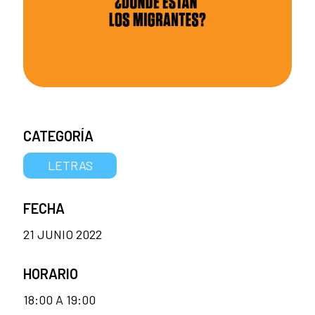
CATEGORÍA
LETRAS
FECHA
21 JUNIO 2022
HORARIO
18:00 A 19:00