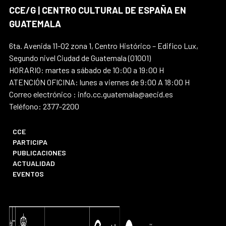
CCE/G | CENTRO CULTURAL DE ESPAÑA EN
GUATEMALA
6ta. Avenida 11-02 zona 1, Centro Histórico – Edifico Lux,
Segundo nivel Ciudad de Guatemala (01001)
HORARIO: martes a sábado de 10:00 a 19:00 H
ATENCIÓN OFICINA: lunes a viernes de 9:00 A 18:00 H
Correo electrónico : info.cc.guatemala@aecid.es
Teléfono: 2377-2200
CCE
PARTICIPA
PUBLICACIONES
ACTUALIDAD
EVENTOS