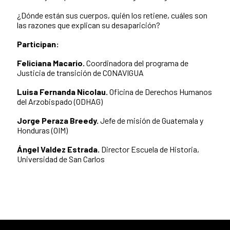
¿Dónde están sus cuerpos, quién los retiene, cuáles son
las razones que explican su desaparición?
Participan:
Feliciana Macario.
Coordinadora del programa de
Justicia de transición de CONAVIGUA
Luisa Fernanda Nicolau.
Oficina de Derechos Humanos
del Arzobispado (ODHAG)
Jorge Peraza Breedy.
Jefe de misión de Guatemala y
Honduras (OIM)
Ángel Valdez Estrada.
Director Escuela de Historia,
Universidad de San Carlos