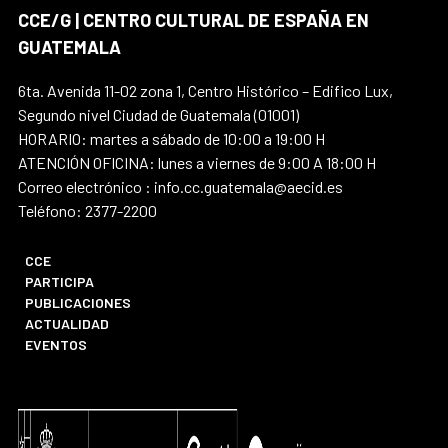
CCE/G | CENTRO CULTURAL DE ESPAÑA EN
GUATEMALA
6ta. Avenida 11-02 zona 1, Centro Histórico – Edifico Lux,
Segundo nivel Ciudad de Guatemala (01001)
HORARIO: martes a sábado de 10:00 a 19:00 H
ATENCIÓN OFICINA: lunes a viernes de 9:00 A 18:00 H
Correo electrónico : info.cc.guatemala@aecid.es
Teléfono: 2377-2200
CCE
PARTICIPA
PUBLICACIONES
ACTUALIDAD
EVENTOS