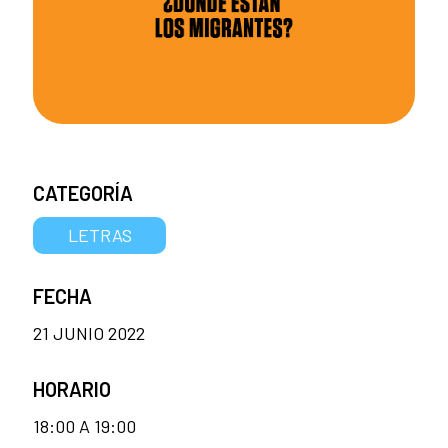
CATEGORÍA
LETRAS
FECHA
21 JUNIO 2022
HORARIO
18:00 A 19:00