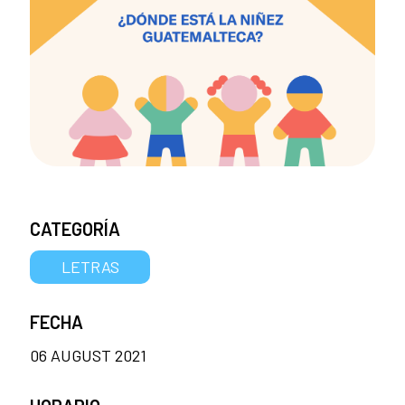
CATEGORÍA
LETRAS
FECHA
06 AUGUST 2021