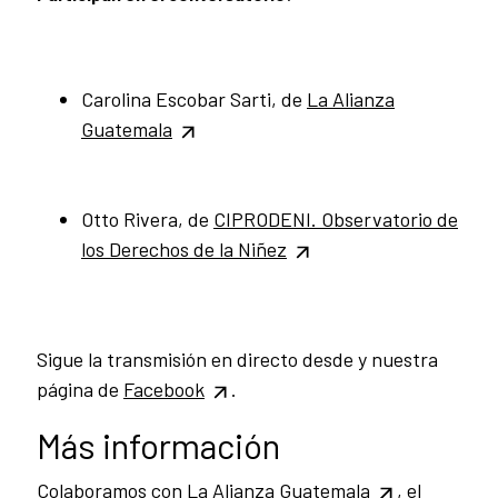
Carolina Escobar Sarti, de
La Alianza
Guatemala
Otto Rivera, de
CIPRODENI.
Observatorio de
los Derechos de la Niñez
Sigue la transmisión en directo desde y nuestra
página de
Facebook
.
Más información
Colaboramos con
La Alianza Guatemala
, el