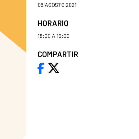
06 AGOSTO 2021
HORARIO
18:00 A 19:00
COMPARTIR