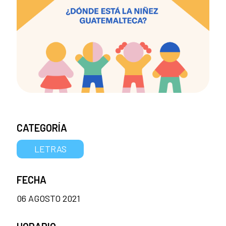
CATEGORÍA
LETRAS
FECHA
06 AGOSTO 2021