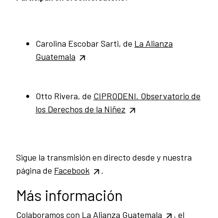
Carolina Escobar Sarti, de
La Alianza
Guatemala
Otto Rivera, de
CIPRODENI.
Observatorio de
los Derechos de la Niñez
Sigue la transmisión en directo desde y nuestra
página de
Facebook
.
Más información
Colaboramos con
La Alianza Guatemala
, el