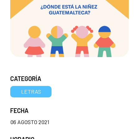
CATEGORÍA
LETRAS
FECHA
06 AGOSTO 2021