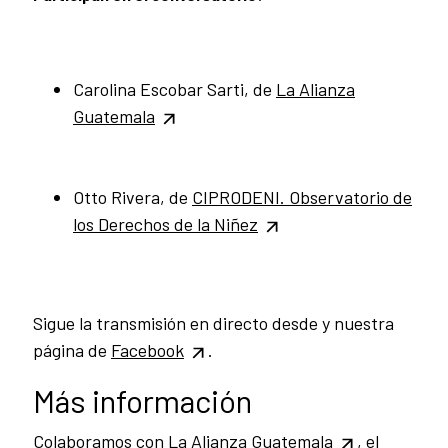
Carolina Escobar Sarti, de
La Alianza
Guatemala
Otto Rivera, de
CIPRODENI.
Observatorio de
los Derechos de la Niñez
Sigue la transmisión en directo desde y nuestra
página de
Facebook
.
Más información
Colaboramos con
La Alianza Guatemala
, el