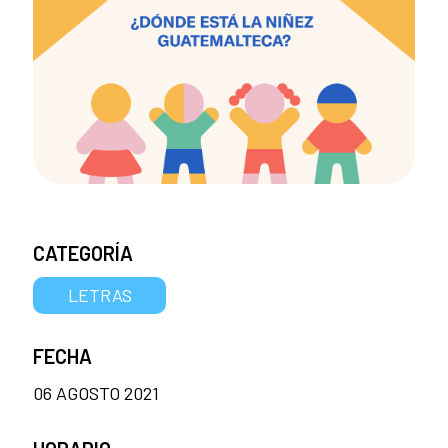
CATEGORÍA
LETRAS
FECHA
06 AGOSTO 2021