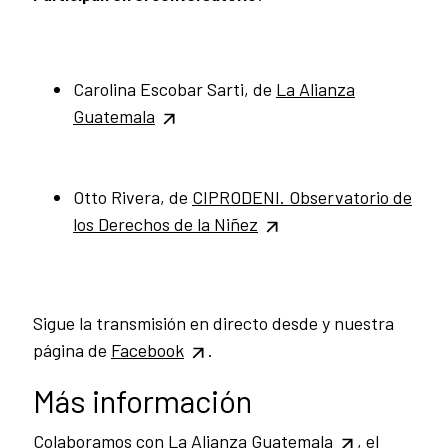
Carolina Escobar Sarti, de
La Alianza
Guatemala
Otto Rivera, de
CIPRODENI.
Observatorio de
los Derechos de la Niñez
Sigue la transmisión en directo desde y nuestra
página de
Facebook
.
Más información
Colaboramos con
La Alianza Guatemala
, el