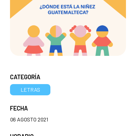
CATEGORÍA
LETRAS
FECHA
06 AGOSTO 2021