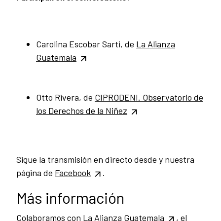
Carolina Escobar Sarti, de
La Alianza
Guatemala
Otto Rivera, de
CIPRODENI.
Observatorio de
los Derechos de la Niñez
Sigue la transmisión en directo desde y nuestra
página de
Facebook
.
Más información
Colaboramos con
La Alianza Guatemala
, el