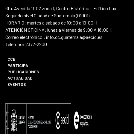
6ta. Avenida 11-02 zona 1, Centro Histórico – Edifico Lux,
Segundo nivel Ciudad de Guatemala (01001)
HORARIO: martes a sábado de 10:00 a 19:00 H
ATENCIÓN OFICINA: lunes a viernes de 9:00 A 18:00 H
Correo electrónico : info.cc.guatemala@aecid.es
Teléfono: 2377-2200
CCE
PARTICIPA
PUBLICACIONES
ACTUALIDAD
EVENTOS