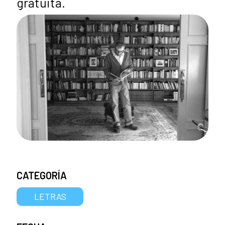
gratuita.
CATEGORÍA
LETRAS