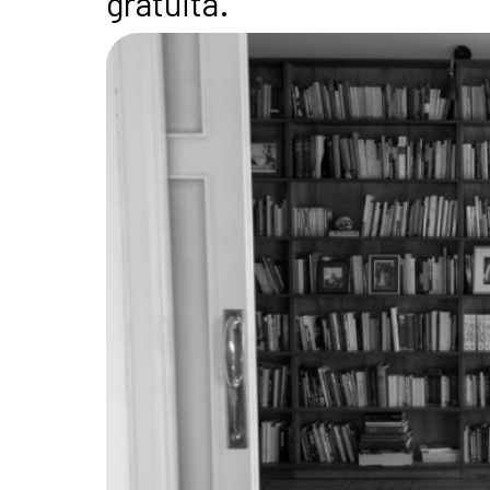
gratuita.