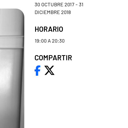
30 OCTUBRE 2017 - 31
DICIEMBRE 2018
HORARIO
19:00 A 20:30
COMPARTIR