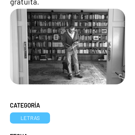
gratuita.
CATEGORÍA
LETRAS