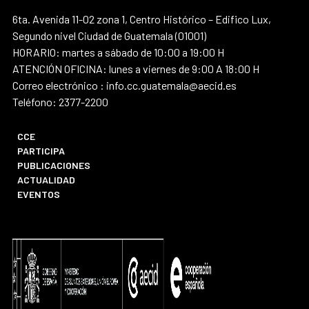
6ta. Avenida 11-02 zona 1, Centro Histórico – Edifico Lux,
Segundo nivel Ciudad de Guatemala (01001)
HORARIO: martes a sábado de 10:00 a 19:00 H
ATENCIÓN OFICINA: lunes a viernes de 9:00 A 18:00 H
Correo electrónico : info.cc.guatemala@aecid.es
Teléfono: 2377-2200
CCE
PARTICIPA
PUBLICACIONES
ACTUALIDAD
EVENTOS