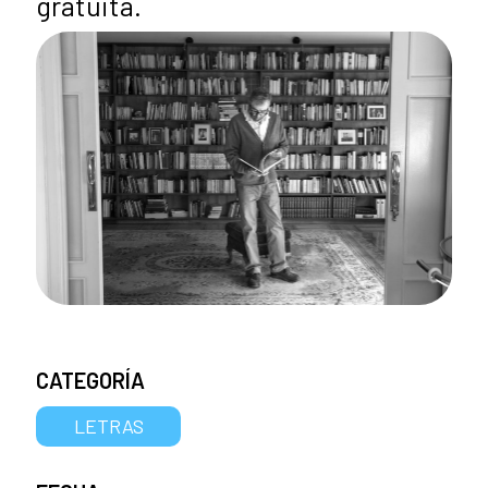
gratuita.
CATEGORÍA
LETRAS