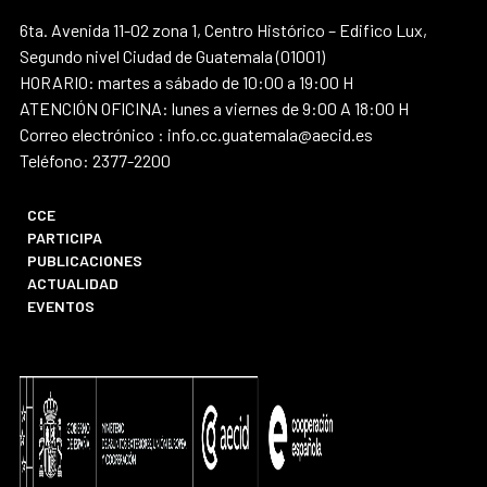
6ta. Avenida 11-02 zona 1, Centro Histórico – Edifico Lux,
Segundo nivel Ciudad de Guatemala (01001)
HORARIO: martes a sábado de 10:00 a 19:00 H
ATENCIÓN OFICINA: lunes a viernes de 9:00 A 18:00 H
Correo electrónico : info.cc.guatemala@aecid.es
Teléfono: 2377-2200
CCE
PARTICIPA
PUBLICACIONES
ACTUALIDAD
EVENTOS