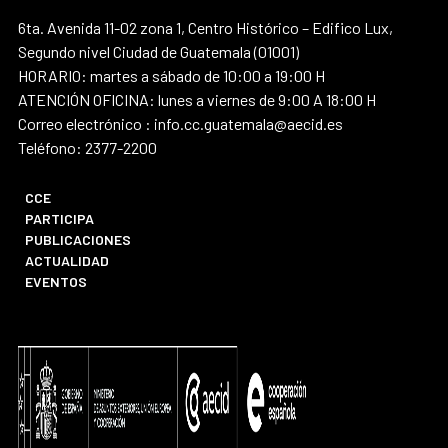
6ta. Avenida 11-02 zona 1, Centro Histórico – Edifico Lux,
Segundo nivel Ciudad de Guatemala (01001)
HORARIO: martes a sábado de 10:00 a 19:00 H
ATENCIÓN OFICINA: lunes a viernes de 9:00 A 18:00 H
Correo electrónico : info.cc.guatemala@aecid.es
Teléfono: 2377-2200
CCE
PARTICIPA
PUBLICACIONES
ACTUALIDAD
EVENTOS