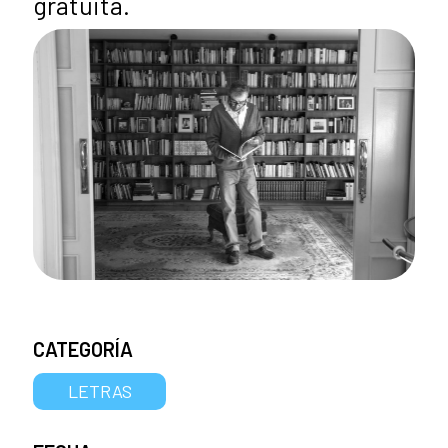
gratuita.
CATEGORÍA
LETRAS