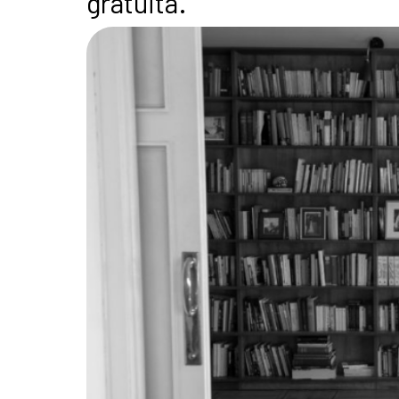
gratuita.