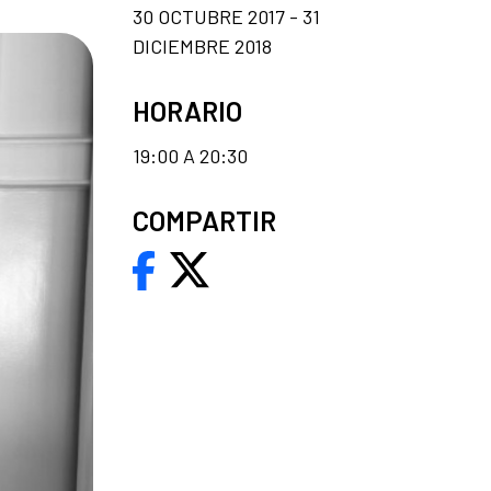
30 OCTUBRE 2017 - 31
DICIEMBRE 2018
HORARIO
19:00 A 20:30
COMPARTIR