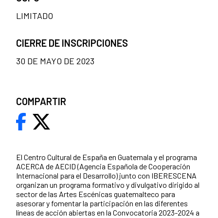
LIMITADO
CIERRE DE INSCRIPCIONES
30 DE MAYO DE 2023
COMPARTIR
El Centro Cultural de España en Guatemala y el programa
ACERCA de AECID (Agencia Española de Cooperación
Internacional para el Desarrollo) junto con IBERESCENA
organizan un programa formativo y divulgativo dirigido al
sector de las Artes Escénicas guatemalteco para
asesorar y fomentar la participación en las diferentes
líneas de acción abiertas en la Convocatoria 2023-2024 a