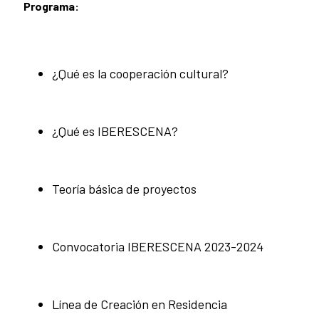
Programa:
¿Qué es la cooperación cultural?
¿Qué es IBERESCENA?
Teoría básica de proyectos
Convocatoria IBERESCENA 2023-2024
Línea de Creación en Residencia