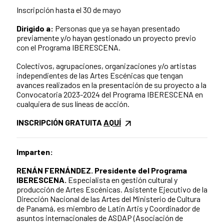
Inscripción hasta el 30 de mayo
Dirigido a:
Personas que ya se hayan presentado
previamente y/o hayan gestionado un proyecto previo
con el Programa IBERESCENA.
Colectivos, agrupaciones, organizaciones y/o artistas
independientes de las Artes Escénicas que tengan
avances realizados en la presentación de su proyecto a la
Convocatoria 2023-2024 del Programa IBERESCENA en
cualquiera de sus líneas de acción.
INSCRIPCIÓN GRATUITA
AQUÍ
Imparten:
RENÁN FERNÁNDEZ. Presidente del Programa
IBERESCENA.
Especialista en gestión cultural y
producción de Artes Escénicas.
Asistente Ejecutivo de la
Dirección Nacional de las Artes del Ministerio de Cultura
de Panamá, es miembro de Latin Artis y Coordinador de
asuntos internacionales de ASDAP (Asociación de