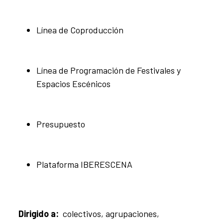
Línea de Coproducción
Línea de Programación de Festivales y
Espacios Escénicos
Presupuesto
Plataforma IBERESCENA
Dirigido a:
colectivos, agrupaciones,