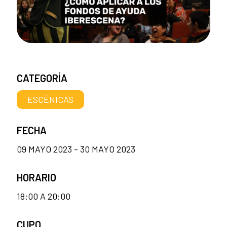
CATEGORÍA
ESCÉNICAS
FECHA
09 MAYO 2023 - 30 MAYO 2023
HORARIO
18:00 A 20:00
CUPO