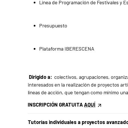
Línea de Programación de Festivales y E
Presupuesto
Plataforma IBERESCENA
Dirigido a:
colectivos, agrupaciones, organiza
interesados en la realización de proyectos ar
líneas de acción, que tengan como mínimo una
INSCRIPCIÓN GRATUITA
AQUÍ
Tutorías individuales a proyectos avanz