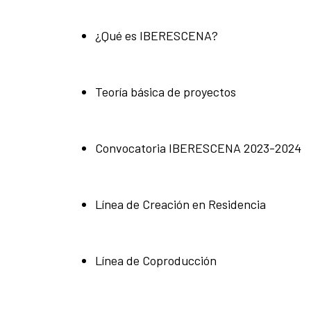
¿Qué es IBERESCENA?
Teoría básica de proyectos
Convocatoria IBERESCENA 2023-2024
Línea de Creación en Residencia
Línea de Coproducción