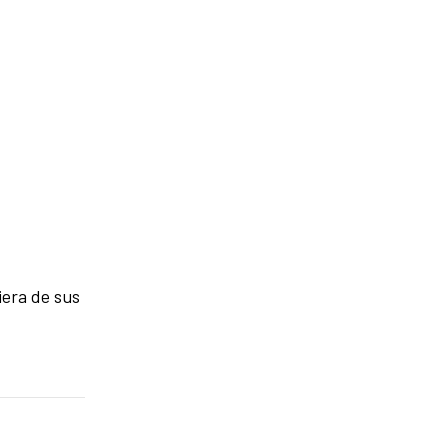
iera de sus