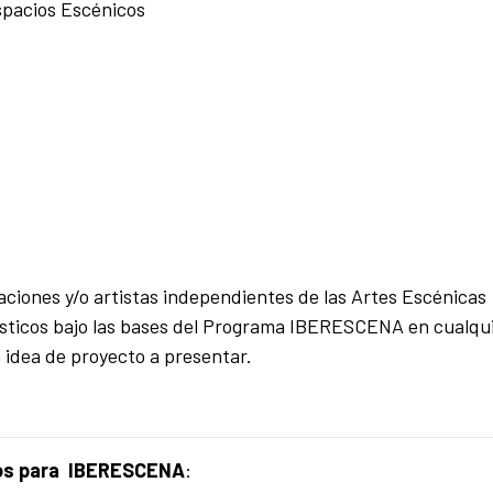
spacios Escénicos
ciones y/o artistas independientes de las Artes Escénicas
tísticos bajo las bases del Programa IBERESCENA en cualqu
 idea de proyecto a presentar.
ados para IBERESCENA
: