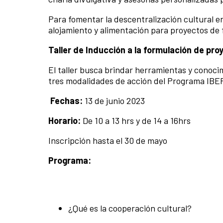
Para fomentar la descentralización cultural e
alojamiento y alimentación para proyectos de 
Taller de
Inducción a la formulación de p
El taller busca brindar herramientas y conocim
tres modalidades de acción del Programa IBE
Fechas:
13
de junio 2023
Horario:
De 10 a 13 hrs y de 14 a 16hrs
Inscripción hasta el 30 de mayo
Programa:
¿Qué es la cooperación cultural?