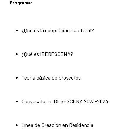
Programa:
¿Qué es la cooperación cultural?
¿Qué es IBERESCENA?
Teoría básica de proyectos
Convocatoria IBERESCENA 2023-2024
Línea de Creación en Residencia