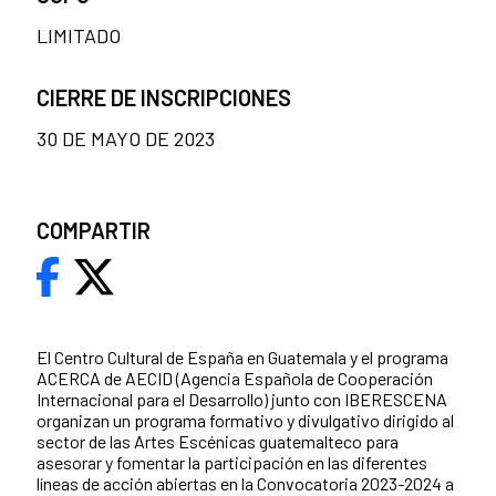
LIMITADO
CIERRE DE INSCRIPCIONES
30 DE MAYO DE 2023
COMPARTIR
El Centro Cultural de España en Guatemala y el programa
ACERCA de AECID (Agencia Española de Cooperación
Internacional para el Desarrollo) junto con IBERESCENA
organizan un programa formativo y divulgativo dirigido al
sector de las Artes Escénicas guatemalteco para
asesorar y fomentar la participación en las diferentes
líneas de acción abiertas en la Convocatoria 2023-2024 a