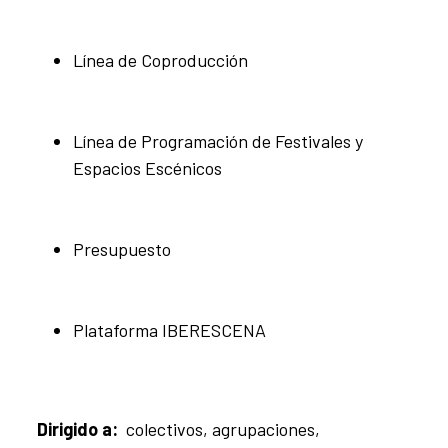
Línea de Coproducción
Línea de Programación de Festivales y
Espacios Escénicos
Presupuesto
Plataforma IBERESCENA
Dirigido a:
colectivos, agrupaciones,