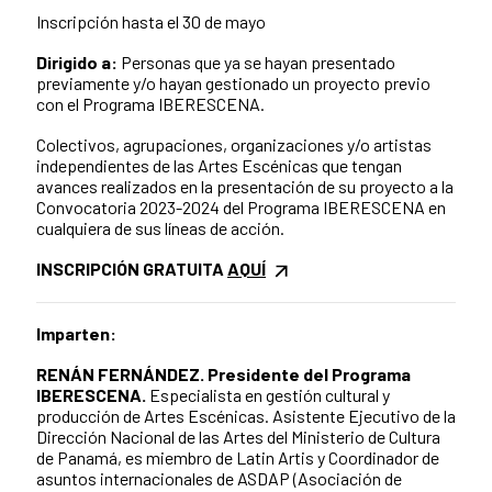
Inscripción hasta el 30 de mayo
Dirigido a:
Personas que ya se hayan presentado
previamente y/o hayan gestionado un proyecto previo
con el Programa IBERESCENA.
Colectivos, agrupaciones, organizaciones y/o artistas
independientes de las Artes Escénicas que tengan
avances realizados en la presentación de su proyecto a la
Convocatoria 2023-2024 del Programa IBERESCENA en
cualquiera de sus líneas de acción.
INSCRIPCIÓN GRATUITA
AQUÍ
Imparten:
RENÁN FERNÁNDEZ. Presidente del Programa
IBERESCENA.
Especialista en gestión cultural y
producción de Artes Escénicas.
Asistente Ejecutivo de la
Dirección Nacional de las Artes del Ministerio de Cultura
de Panamá, es miembro de Latin Artis y Coordinador de
asuntos internacionales de ASDAP (Asociación de