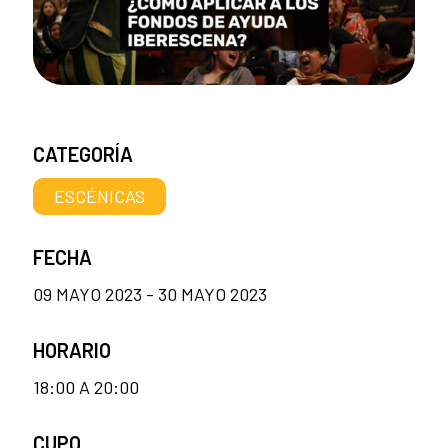
CATEGORÍA
ESCÉNICAS
FECHA
09 MAYO 2023 - 30 MAYO 2023
HORARIO
18:00 A 20:00
CUPO