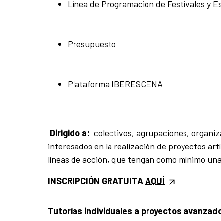
Línea de Programación de Festivales y E
Presupuesto
Plataforma IBERESCENA
Dirigido a:
colectivos, agrupaciones, organiza
interesados en la realización de proyectos ar
líneas de acción, que tengan como mínimo una
INSCRIPCIÓN GRATUITA
AQUÍ
Tutorías individuales a proyectos avanz