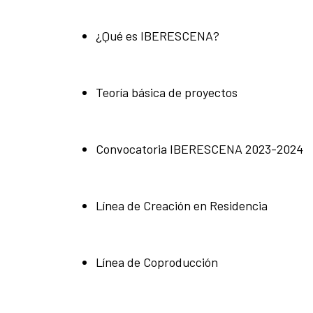
¿Qué es IBERESCENA?
Teoría básica de proyectos
Convocatoria IBERESCENA 2023-2024
Línea de Creación en Residencia
Línea de Coproducción