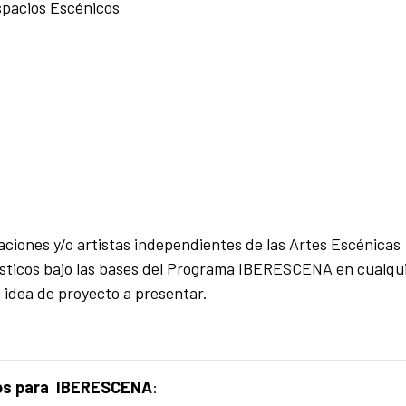
spacios Escénicos
ciones y/o artistas independientes de las Artes Escénicas
tísticos bajo las bases del Programa IBERESCENA en cualqu
 idea de proyecto a presentar.
ados para IBERESCENA
: