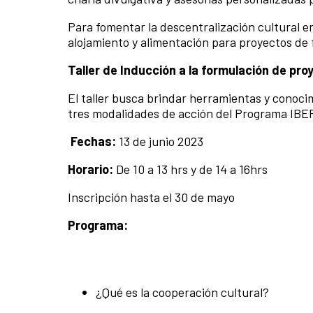
Para fomentar la descentralización cultural e
alojamiento y alimentación para proyectos de 
Taller de
Inducción a la formulación de p
El taller busca brindar herramientas y conocim
tres modalidades de acción del Programa IBE
Fechas:
13
de junio 2023
Horario:
De 10 a 13 hrs y de 14 a 16hrs
Inscripción hasta el 30 de mayo
Programa:
¿Qué es la cooperación cultural?