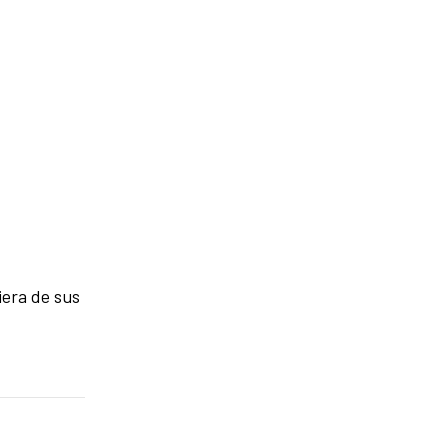
iera de sus