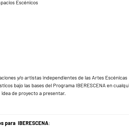
spacios Escénicos
ciones y/o artistas independientes de las Artes Escénicas
tísticos bajo las bases del Programa IBERESCENA en cualqu
 idea de proyecto a presentar.
ados para IBERESCENA
: