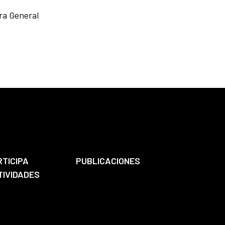
ra General
RTICIPA
PUBLICACIONES
TIVIDADES