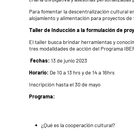
Para fomentar la descentralización cultural e
alojamiento y alimentación para proyectos de 
Taller de
Inducción a la formulación de p
El taller busca brindar herramientas y conocim
tres modalidades de acción del Programa IBE
Fechas:
13
de junio 2023
Horario:
De 10 a 13 hrs y de 14 a 16hrs
Inscripción hasta el 30 de mayo
Programa:
¿Qué es la cooperación cultural?