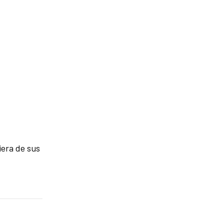
iera de sus