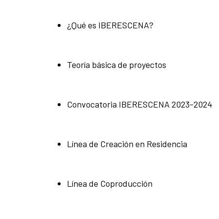
¿Qué es IBERESCENA?
Teoría básica de proyectos
Convocatoria IBERESCENA 2023-2024
Línea de Creación en Residencia
Línea de Coproducción