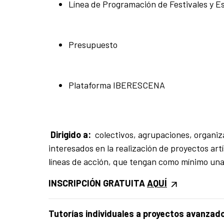
Línea de Programación de Festivales y E
Presupuesto
Plataforma IBERESCENA
Dirigido a:
colectivos, agrupaciones, organiza
interesados en la realización de proyectos ar
líneas de acción, que tengan como mínimo una
INSCRIPCIÓN GRATUITA
AQUÍ
Tutorías individuales a proyectos avanz