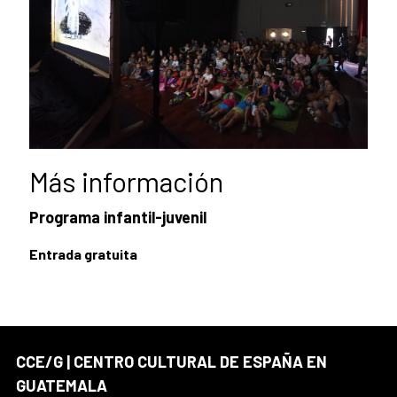
Más información
Programa infantil-juvenil
Entrada gratuita
CCE/G | CENTRO CULTURAL DE ESPAÑA EN
GUATEMALA