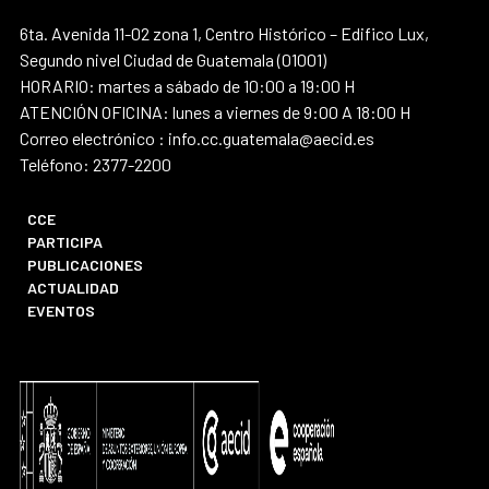
6ta. Avenida 11-02 zona 1, Centro Histórico – Edifico Lux,
Segundo nivel Ciudad de Guatemala (01001)
HORARIO: martes a sábado de 10:00 a 19:00 H
ATENCIÓN OFICINA: lunes a viernes de 9:00 A 18:00 H
Correo electrónico : info.cc.guatemala@aecid.es
Teléfono: 2377-2200
CCE
PARTICIPA
PUBLICACIONES
ACTUALIDAD
EVENTOS