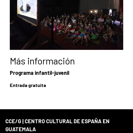
Más información
Programa infantil-juvenil
Entrada gratuita
CCE/G | CENTRO CULTURAL DE ESPAÑA EN
GUATEMALA