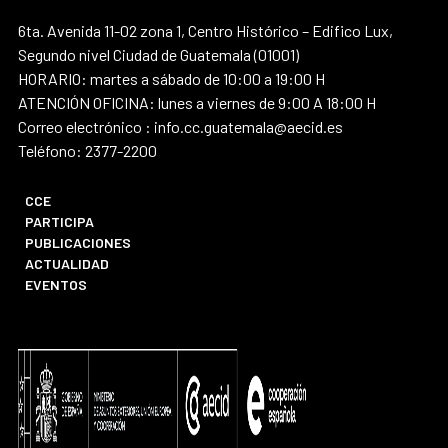
6ta. Avenida 11-02 zona 1, Centro Histórico – Edifico Lux,
Segundo nivel Ciudad de Guatemala (01001)
HORARIO: martes a sábado de 10:00 a 19:00 H
ATENCIÓN OFICINA: lunes a viernes de 9:00 A 18:00 H
Correo electrónico : info.cc.guatemala@aecid.es
Teléfono: 2377-2200
CCE
PARTICIPA
PUBLICACIONES
ACTUALIDAD
EVENTOS