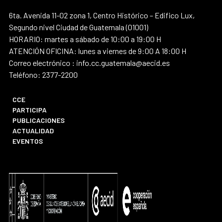
6ta. Avenida 11-02 zona 1, Centro Histórico – Edifico Lux,
Segundo nivel Ciudad de Guatemala (01001)
HORARIO: martes a sábado de 10:00 a 19:00 H
ATENCIÓN OFICINA: lunes a viernes de 9:00 A 18:00 H
Correo electrónico : info.cc.guatemala@aecid.es
Teléfono: 2377-2200
CCE
PARTICIPA
PUBLICACIONES
ACTUALIDAD
EVENTOS