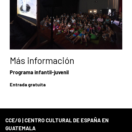
Más información
Programa infantil-juvenil
Entrada gratuita
CCE/G | CENTRO CULTURAL DE ESPAÑA EN
GUATEMALA